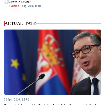
5
Statele Unite”
Politica
-
3 aug. 2026, 12:01
ACTUALITATE
24 feb. 2026, 15:50