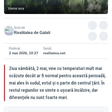
Vreme rece
Scris de
Realitatea de Galati
Publicat
Sursă
2 mai 2026, 10:27
realitatea.net
Ziua sâmbătă, 2 mai, vine cu temperaturi mult mai
scăzute decât ar fi normal pentru această perioadă,
mai ales în sudul, estul și o parte din centrul țării. În
restul regiunilor se simte o ușoară încălzire, dar
diferențele nu sunt foarte mari.