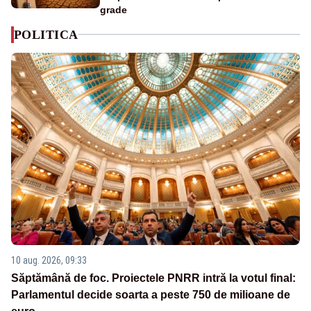
grade
POLITICA
10 aug. 2026, 09:33
Săptămână de foc. Proiectele PNRR intră la votul final:
Parlamentul decide soarta a peste 750 de milioane de