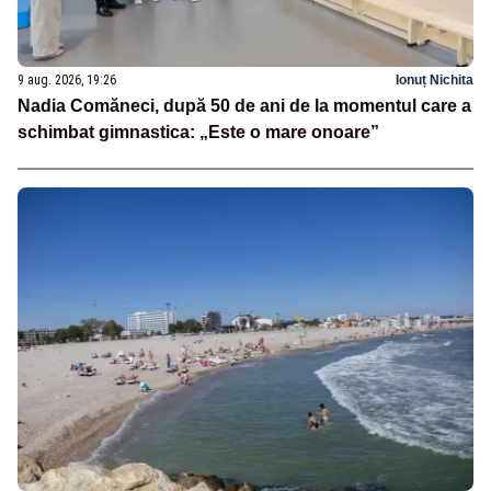
9 aug. 2026, 19:26
Ionuț Nichita
Nadia Comăneci, după 50 de ani de la momentul care a
schimbat gimnastica: „Este o mare onoare”