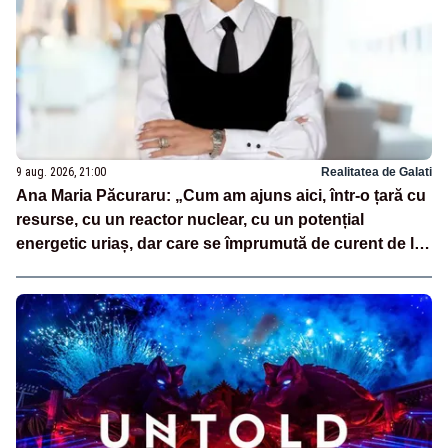
9 aug. 2026, 21:00
Realitatea de Galati
Ana Maria Păcuraru: „Cum am ajuns aici, într-o țară cu
resurse, cu un reactor nuclear, cu un potențial
energetic uriaș, dar care se împrumută de curent de la
vecini?”