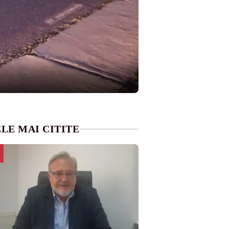
LE MAI CITITE