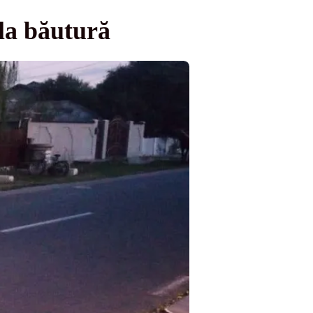
 la băutură