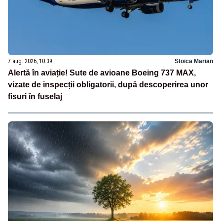
7 aug. 2026, 10:39
Stoica Marian
Alertă în aviație! Sute de avioane Boeing 737 MAX,
vizate de inspecții obligatorii, după descoperirea unor
fisuri în fuselaj