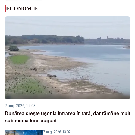
ECONOMIE
7 aug. 2026, 14:03
Dunărea crește ușor la intrarea în țară, dar rămâne mult
sub media lunii august
7 aug. 2026, 13:02