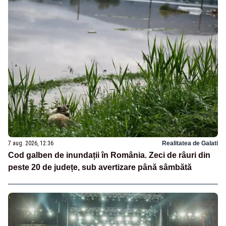
7 aug. 2026, 12:36
Realitatea de Galati
Cod galben de inundații în România. Zeci de râuri din
peste 20 de județe, sub avertizare până sâmbătă