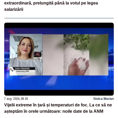
extraordinară, prelungită până la votul pe legea
salarizării
7 aug. 2026, 08:38
Stoica Marian
Vijelii extreme în țară și temperaturi de foc. La ce să ne
așteptăm în orele următoare: noile date de la ANM