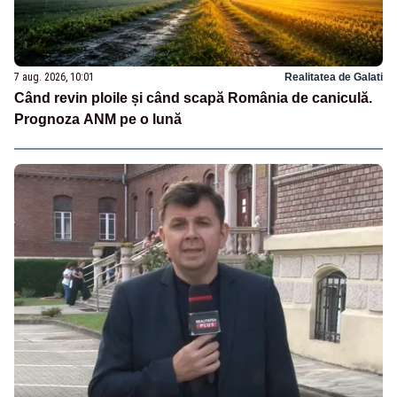
7 aug. 2026, 10:01
Realitatea de Galati
Când revin ploile și când scapă România de caniculă.
Prognoza ANM pe o lună