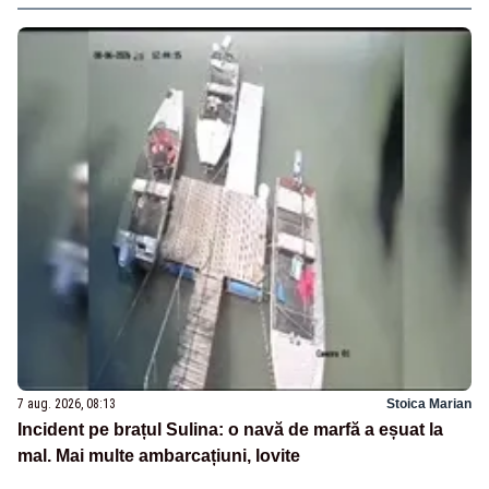
7 aug. 2026, 08:13
Stoica Marian
Incident pe brațul Sulina: o navă de marfă a eșuat la
mal. Mai multe ambarcațiuni, lovite