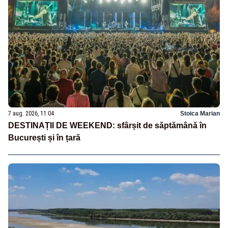
7 aug. 2026, 11:04
Stoica Marian
DESTINAȚII DE WEEKEND: sfârșit de săptămână în
București și în țară