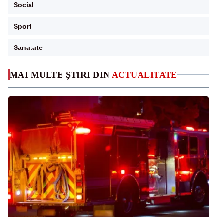
Social
Sport
Sanatate
MAI MULTE ȘTIRI DIN
ACTUALITATE