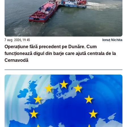
7 aug. 2026, 19:45
Ionuț Nichita
Operațiune fără precedent pe Dunăre. Cum
funcționează digul din barje care ajută centrala de la
Cernavodă