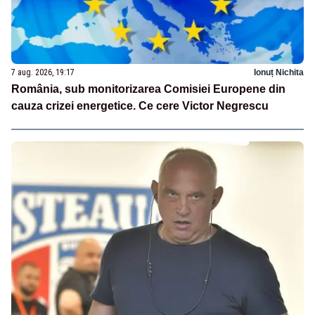
7 aug. 2026, 19:17
Ionuț Nichita
România, sub monitorizarea Comisiei Europene din
cauza crizei energetice. Ce cere Victor Negrescu