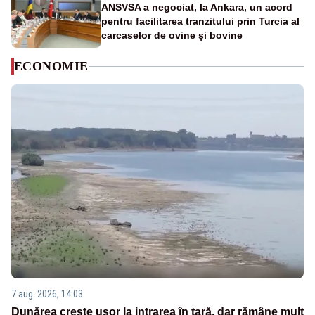
ANSVSA a negociat, la Ankara, un acord
pentru facilitarea tranzitului prin Turcia al
carcaselor de ovine și bovine
ECONOMIE
7 aug. 2026, 14:03
Dunărea crește ușor la intrarea în țară, dar rămâne mult