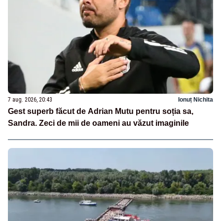
7 aug. 2026, 20:43
Ionuț Nichita
Gest superb făcut de Adrian Mutu pentru soția sa,
Sandra. Zeci de mii de oameni au văzut imaginile