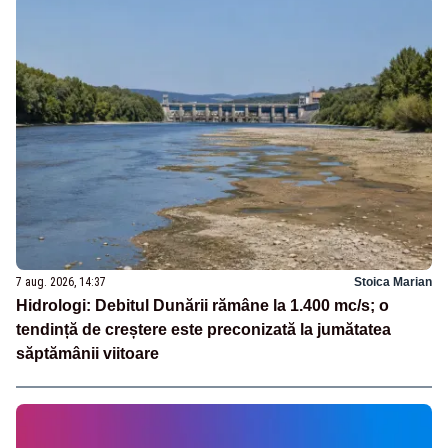
7 aug. 2026, 14:37
Stoica Marian
Hidrologi: Debitul Dunării rămâne la 1.400 mc/s; o
tendință de creștere este preconizată la jumătatea
săptămânii viitoare