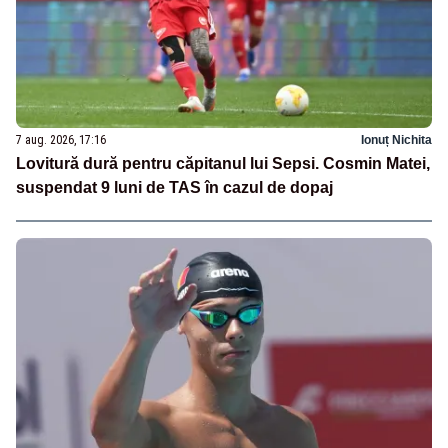
7 aug. 2026, 17:16
Ionuț Nichita
Lovitură dură pentru căpitanul lui Sepsi. Cosmin Matei,
suspendat 9 luni de TAS în cazul de dopaj