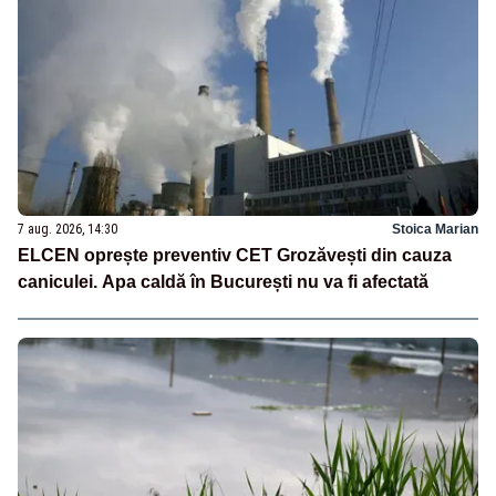
7 aug. 2026, 14:30
Stoica Marian
ELCEN oprește preventiv CET Grozăvești din cauza
caniculei. Apa caldă în București nu va fi afectată