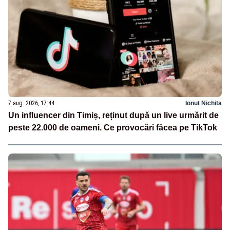
7 aug. 2026, 17:44
Ionuț Nichita
Un influencer din Timiș, reținut după un live urmărit de
peste 22.000 de oameni. Ce provocări făcea pe TikTok