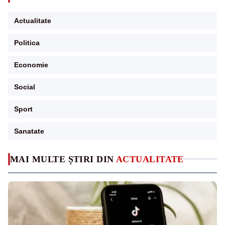
Actualitate
Politica
Economie
Social
Sport
Sanatate
MAI MULTE ȘTIRI DIN
ACTUALITATE