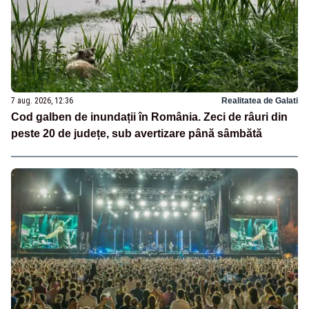
7 aug. 2026, 12:36
Realitatea de Galati
Cod galben de inundații în România. Zeci de râuri din
peste 20 de județe, sub avertizare până sâmbătă