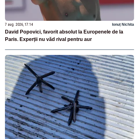
7 aug. 2026, 17:14
Ionuț Nichita
David Popovici, favorit absolut la Europenele de la
Paris. Experții nu văd rival pentru aur