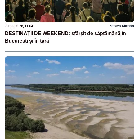
7 aug. 2026, 11:04
Stoica Marian
DESTINAȚII DE WEEKEND: sfârșit de săptămână în
București și în țară