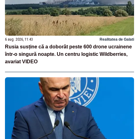
6 aug. 2026, 11:43
Realitatea de Galati
Rusia susține că a doborât peste 600 drone ucrainene
într-o singură noapte. Un centru logistic Wildberries,
avariat VIDEO