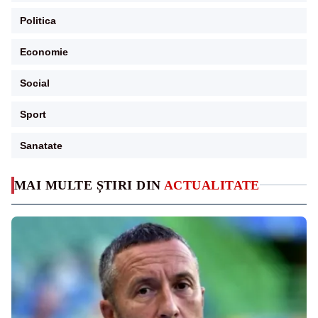
Politica
Economie
Social
Sport
Sanatate
MAI MULTE ȘTIRI DIN
ACTUALITATE