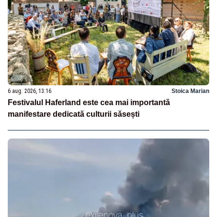
6 aug. 2026, 13:16
Stoica Marian
Festivalul Haferland este cea mai importantă
manifestare dedicată culturii săsești