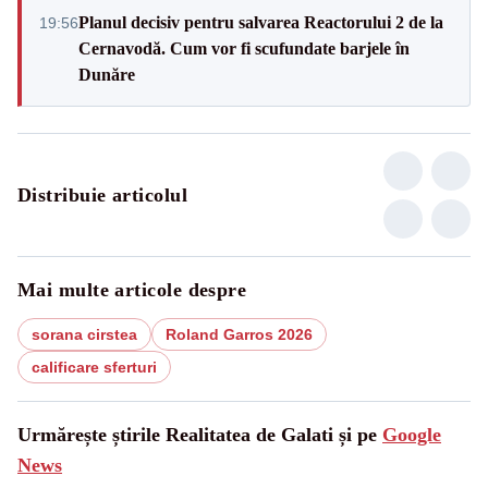
Planul decisiv pentru salvarea Reactorului 2 de la
19:56
Cernavodă. Cum vor fi scufundate barjele în
Dunăre
Distribuie articolul
Mai multe articole despre
sorana cirstea
Roland Garros 2026
calificare sferturi
Urmărește știrile Realitatea de Galati și pe
Google
News