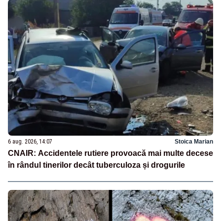
6 aug. 2026, 14:07
Stoica Marian
CNAIR: Accidentele rutiere provoacă mai multe decese
în rândul tinerilor decât tuberculoza și drogurile