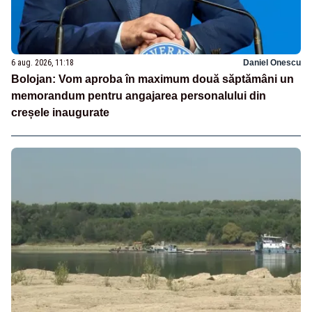
6 aug. 2026, 11:18
Daniel Onescu
Bolojan: Vom aproba în maximum două săptămâni un
memorandum pentru angajarea personalului din
creșele inaugurate