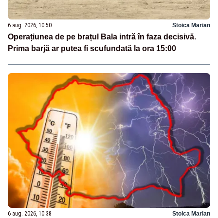
6 aug. 2026, 10:50
Stoica Marian
Operațiunea de pe brațul Bala intră în faza decisivă.
Prima barjă ar putea fi scufundată la ora 15:00
6 aug. 2026, 10:38
Stoica Marian