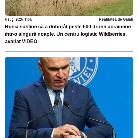
6 aug. 2026, 11:43
Realitatea de Galati
Rusia susține că a doborât peste 600 drone ucrainene
într-o singură noapte. Un centru logistic Wildberries,
avariat VIDEO