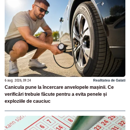
6 aug. 2026, 09:24
Realitatea de Galati
Canicula pune la încercare anvelopele mașinii. Ce
verificări trebuie făcute pentru a evita penele și
exploziile de cauciuc