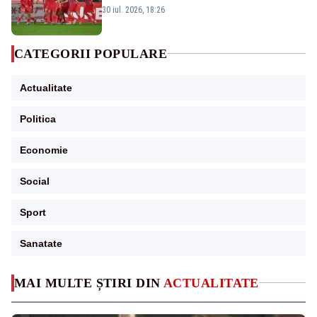
30 iul. 2026, 18:26
CATEGORII POPULARE
Actualitate
Politica
Economie
Social
Sport
Sanatate
MAI MULTE ȘTIRI DIN
ACTUALITATE