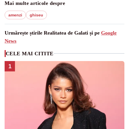
Mai multe articole despre
amenzi
ghiseu
Urmărește știrile Realitatea de Galati și pe
Google
News
CELE MAI CITITE
1