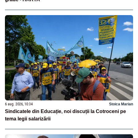
6 aug. 2026, 10:34
Stoica Marian
Sindicatele din Educație, noi discuții la Cotroceni pe
tema legii salarizării