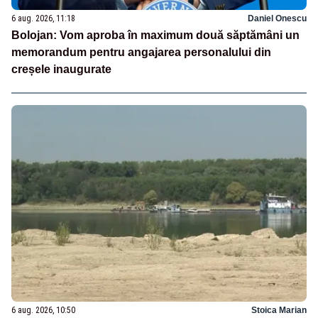
6 aug. 2026, 11:18
Daniel Onescu
Bolojan: Vom aproba în maximum două săptămâni un
memorandum pentru angajarea personalului din
creșele inaugurate
6 aug. 2026, 10:50
Stoica Marian