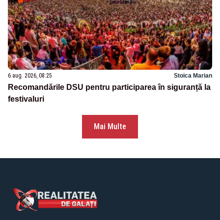
6 aug. 2026, 08:25
Stoica Marian
Recomandările DSU pentru participarea în siguranță la
festivaluri
Mai Multe