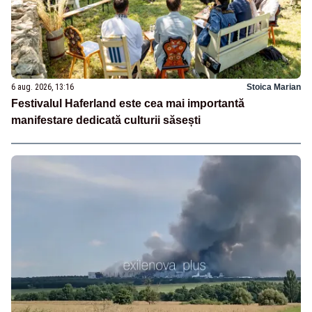
6 aug. 2026, 13:16
Stoica Marian
Festivalul Haferland este cea mai importantă
manifestare dedicată culturii săsești