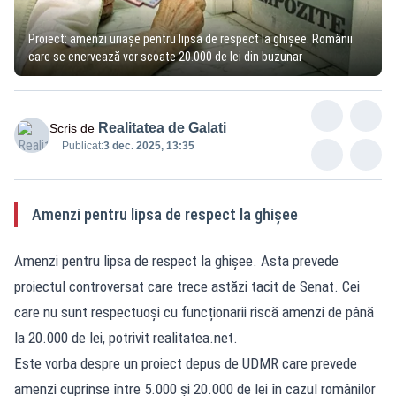
Proiect: amenzi uriașe pentru lipsa de respect la ghișee. Românii
care se enervează vor scoate 20.000 de lei din buzunar
Realitatea de Galati
Scris de
Publicat:
3 dec. 2025, 13:35
Amenzi pentru lipsa de respect la ghișee
Amenzi pentru lipsa de respect la ghișee. Asta prevede
proiectul controversat care trece astăzi tacit de Senat. Cei
care nu sunt respectuoși cu funcționarii riscă amenzi de până
la 20.000 de lei, potrivit realitatea.net.
Este vorba despre un proiect depus de UDMR care prevede
amenzi cuprinse între 5.000 și 20.000 de lei în cazul românilor