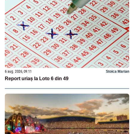
6 aug. 2026, 09:11
Stoica Marian
Report uriaș la Loto 6 din 49