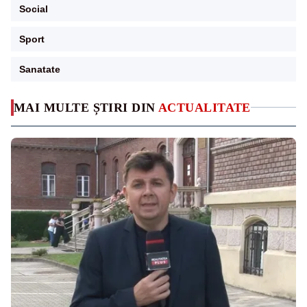
Social
Sport
Sanatate
MAI MULTE ȘTIRI DIN
ACTUALITATE