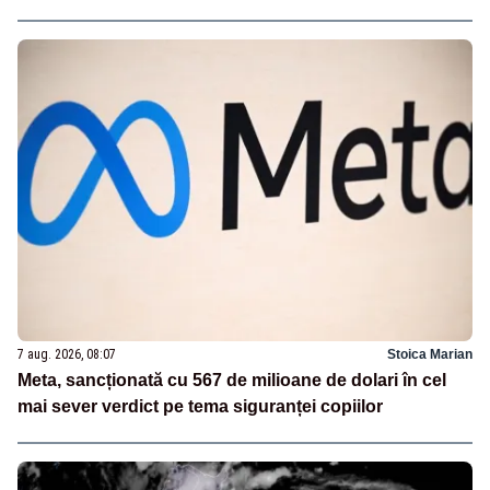
7 aug. 2026, 08:07
Stoica Marian
Meta, sancționată cu 567 de milioane de dolari în cel
mai sever verdict pe tema siguranței copiilor