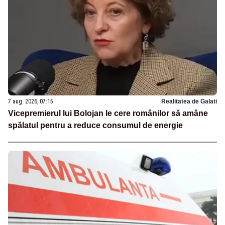
7 aug. 2026, 07:15
Realitatea de Galati
Vicepremierul lui Bolojan le cere românilor să amâne
spălatul pentru a reduce consumul de energie