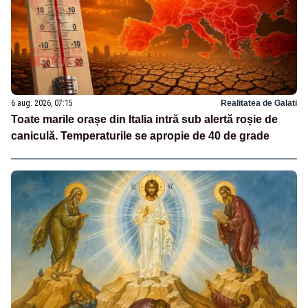
6 aug. 2026, 07:15
Realitatea de Galati
Toate marile orașe din Italia intră sub alertă roșie de
caniculă. Temperaturile se apropie de 40 de grade