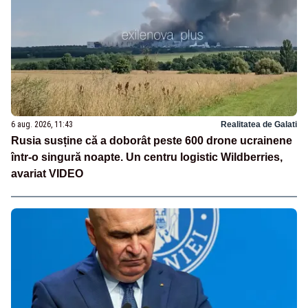
6 aug. 2026, 11:43
Realitatea de Galati
Rusia susține că a doborât peste 600 drone ucrainene
într-o singură noapte. Un centru logistic Wildberries,
avariat VIDEO