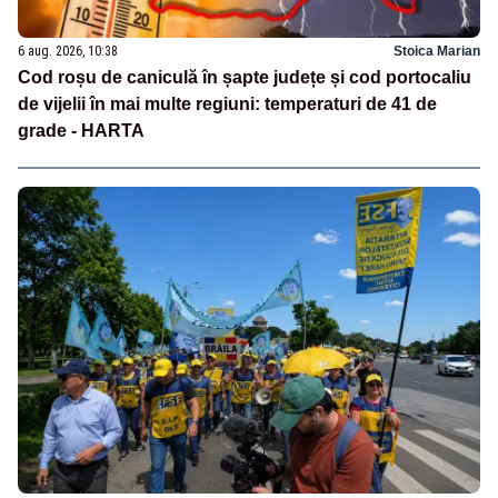
6 aug. 2026, 10:38
Stoica Marian
Cod roșu de caniculă în șapte județe și cod portocaliu
de vijelii în mai multe regiuni: temperaturi de 41 de
grade - HARTA