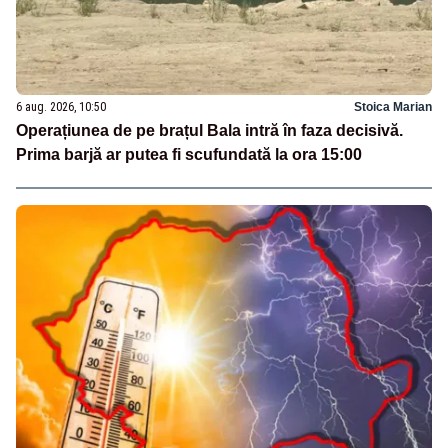
6 aug. 2026, 10:50
Stoica Marian
Operațiunea de pe brațul Bala intră în faza decisivă.
Prima barjă ar putea fi scufundată la ora 15:00