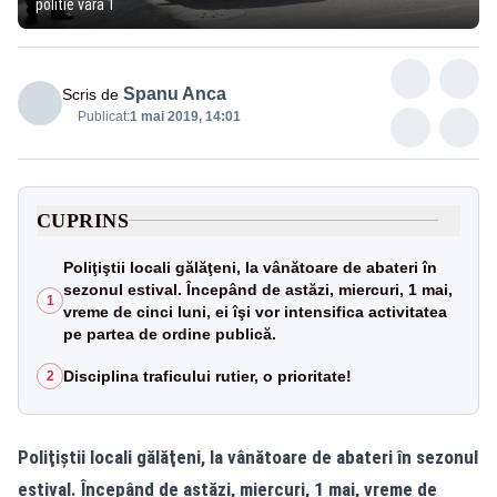
politie vara 1
Spanu Anca
Scris de
Publicat:
1 mai 2019, 14:01
CUPRINS
Poliţiştii locali gălăţeni, la vânătoare de abateri în
sezonul estival. Începând de astăzi, miercuri, 1 mai,
1
vreme de cinci luni, ei îşi vor intensifica activitatea
pe partea de ordine publică.
Disciplina traficului rutier, o prioritate!
2
Poliţiştii locali gălăţeni, la vânătoare de abateri în sezonul
estival. Începând de astăzi, miercuri, 1 mai, vreme de