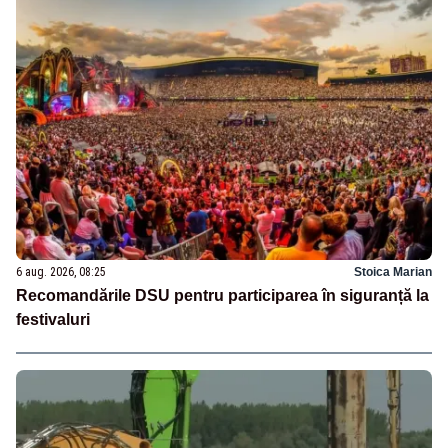
6 aug. 2026, 08:25
Stoica Marian
Recomandările DSU pentru participarea în siguranță la
festivaluri