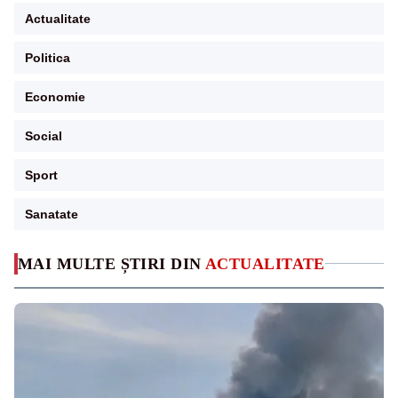
Actualitate
Politica
Economie
Social
Sport
Sanatate
MAI MULTE ȘTIRI DIN
ACTUALITATE