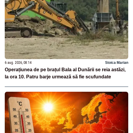
6 aug. 2026, 08:14
Stoica Marian
Operațiunea de pe brațul Bala al Dunării se reia astăzi,
la ora 10. Patru barje urmează să fie scufundate