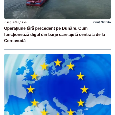
7 aug. 2026, 19:45
Ionuț Nichita
Operațiune fără precedent pe Dunăre. Cum
funcționează digul din barje care ajută centrala de la
Cernavodă