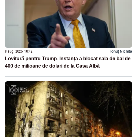
8 aug. 2026, 10:42
Ionuț Nichita
Lovitură pentru Trump. Instanța a blocat sala de bal de
400 de milioane de dolari de la Casa Albă