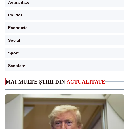
Actualitate
Politica
Economie
Social
Sport
Sanatate
MAI MULTE ȘTIRI DIN
ACTUALITATE