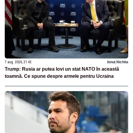
7 aug. 2026, 21:42
Ionuț Nichita
Trump: Rusia ar putea lovi un stat NATO în această
toamnă. Ce spune despre armele pentru Ucraina