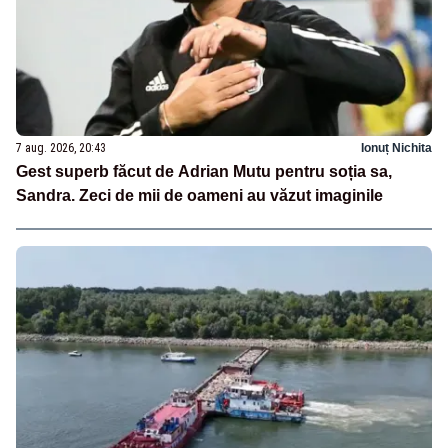
7 aug. 2026, 20:43
Ionuț Nichita
Gest superb făcut de Adrian Mutu pentru soția sa,
Sandra. Zeci de mii de oameni au văzut imaginile