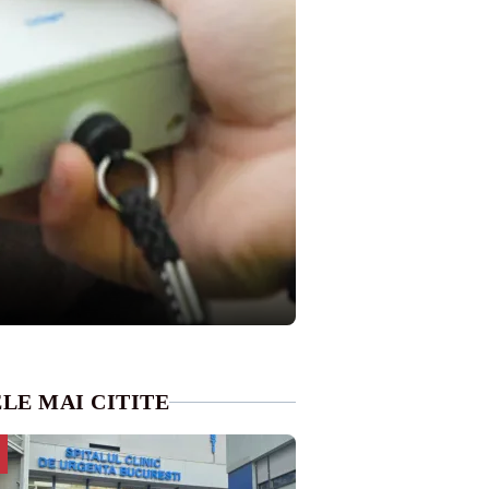
LE MAI CITITE