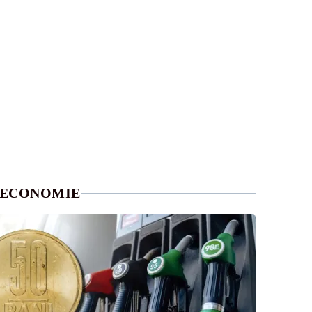
ECONOMIE