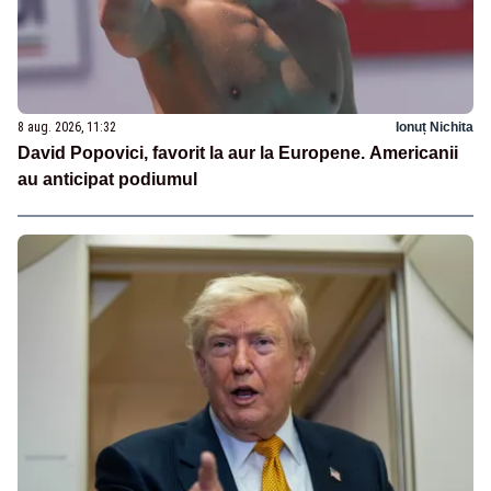
8 aug. 2026, 11:32
Ionuț Nichita
David Popovici, favorit la aur la Europene. Americanii
au anticipat podiumul