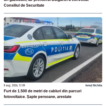
Consiliul de Securitate
8 aug. 2026, 13:09
Ionuț Nichita
Furt de 1.500 de metri de cabluri din parcuri
fotovoltaice. Șapte persoane, arestate