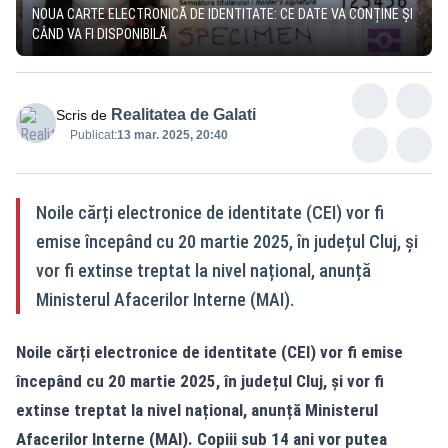
NOUA CARTE ELECTRONICĂ DE IDENTITATE: CE DATE VA CONȚINE ȘI
CÂND VA FI DISPONIBILĂ
Realitatea de Galati
Scris de
Publicat:
13 mar. 2025, 20:40
Noile cărți electronice de identitate (CEI) vor fi
emise începând cu 20 martie 2025, în județul Cluj, și
vor fi extinse treptat la nivel național, anunță
Ministerul Afacerilor Interne (MAI).
Noile cărți electronice de identitate (CEI) vor fi emise
începând cu 20 martie 2025, în județul Cluj, și vor fi
extinse treptat la nivel național, anunță Ministerul
Afacerilor Interne (MAI). Copiii sub 14 ani vor putea