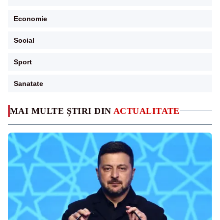
Economie
Social
Sport
Sanatate
MAI MULTE ȘTIRI DIN
ACTUALITATE