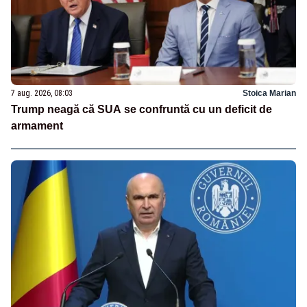
7 aug. 2026, 08:03
Stoica Marian
Trump neagă că SUA se confruntă cu un deficit de
armament