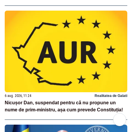
6 aug. 2026, 11:24
Realitatea de Galati
Nicușor Dan, suspendat pentru că nu propune un
nume de prim-ministru, așa cum prevede Constituția!