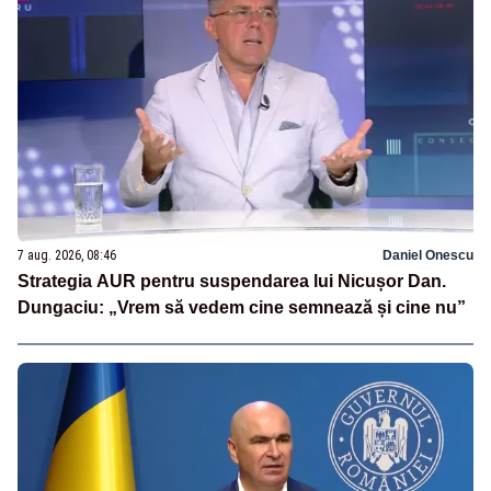
7 aug. 2026, 08:46
Daniel Onescu
Strategia AUR pentru suspendarea lui Nicușor Dan.
Dungaciu: „Vrem să vedem cine semnează și cine nu”