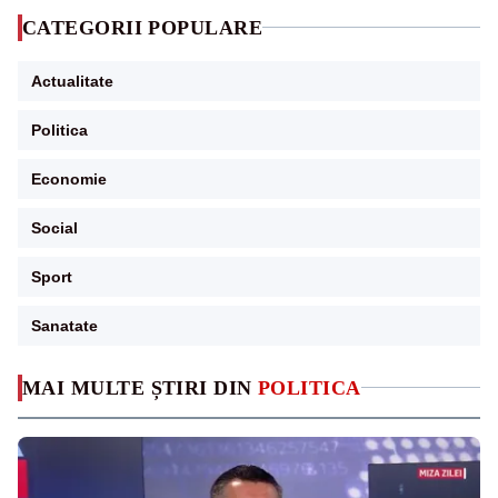
CATEGORII POPULARE
Actualitate
Politica
Economie
Social
Sport
Sanatate
MAI MULTE ȘTIRI DIN
POLITICA