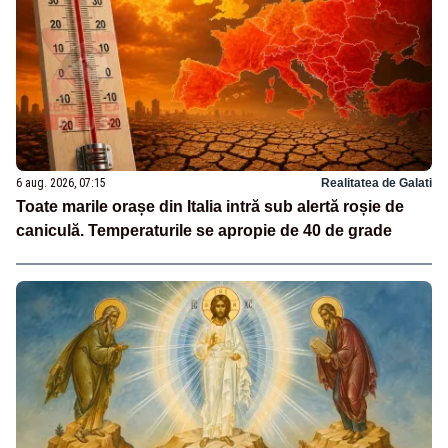
6 aug. 2026, 07:15
Realitatea de Galati
Toate marile orașe din Italia intră sub alertă roșie de
caniculă. Temperaturile se apropie de 40 de grade