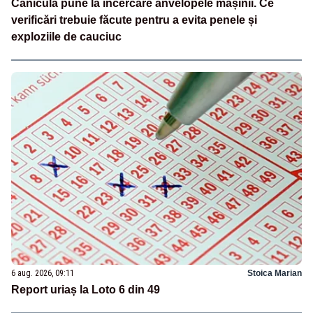
Canicula pune la încercare anvelopele mașinii. Ce
verificări trebuie făcute pentru a evita penele și
exploziile de cauciuc
6 aug. 2026, 09:11
Stoica Marian
Report uriaș la Loto 6 din 49