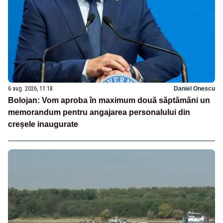
6 aug. 2026, 11:18
Daniel Onescu
Bolojan: Vom aproba în maximum două săptămâni un
memorandum pentru angajarea personalului din
creșele inaugurate