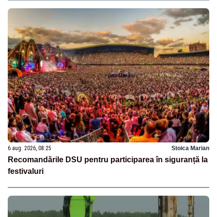
6 aug. 2026, 08:25
Stoica Marian
Recomandările DSU pentru participarea în siguranță la
festivaluri