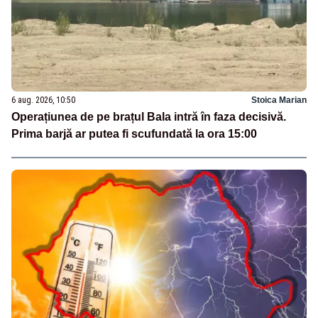
6 aug. 2026, 10:50
Stoica Marian
Operațiunea de pe brațul Bala intră în faza decisivă.
Prima barjă ar putea fi scufundată la ora 15:00