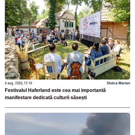
6 aug. 2026, 13:16
Stoica Marian
Festivalul Haferland este cea mai importantă
manifestare dedicată culturii săsești