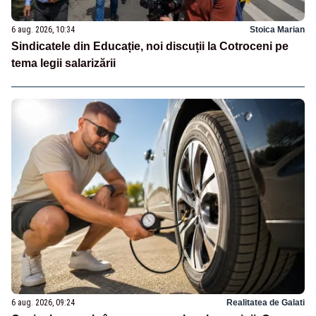
6 aug. 2026, 10:34
Stoica Marian
Sindicatele din Educație, noi discuții la Cotroceni pe
tema legii salarizării
6 aug. 2026, 09:24
Realitatea de Galati