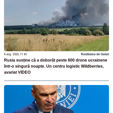
6 aug. 2026, 11:43
Realitatea de Galati
Rusia susține că a doborât peste 600 drone ucrainene
într-o singură noapte. Un centru logistic Wildberries,
avariat VIDEO