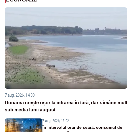
7 aug. 2026, 14:03
Dunărea crește ușor la intrarea în țară, dar rămâne mult
sub media lunii august
7 aug. 2026, 13:02
În intervalul orar de seară, consumul de