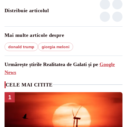
Distribuie articolul
Mai multe articole despre
donald trump
giorgia meloni
Urmărește știrile Realitatea de Galati și pe
Google
News
CELE MAI CITITE
1