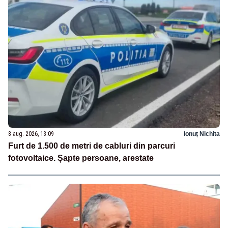
8 aug. 2026, 13:09
Ionuț Nichita
Furt de 1.500 de metri de cabluri din parcuri
fotovoltaice. Șapte persoane, arestate