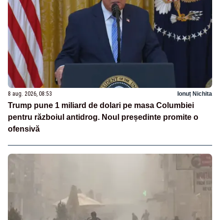
8 aug. 2026, 08:53
Ionuț Nichita
Trump pune 1 miliard de dolari pe masa Columbiei
pentru războiul antidrog. Noul președinte promite o
ofensivă