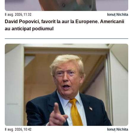
8 aug. 2026, 11:32
Ionuț Nichita
David Popovici, favorit la aur la Europene. Americanii
au anticipat podiumul
8 aug. 2026, 10:42
Ionuț Nichita