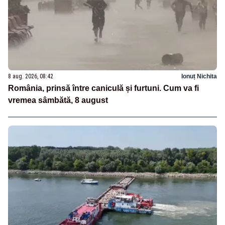
8 aug. 2026, 08:42
Ionuț Nichita
România, prinsă între caniculă și furtuni. Cum va fi
vremea sâmbătă, 8 august