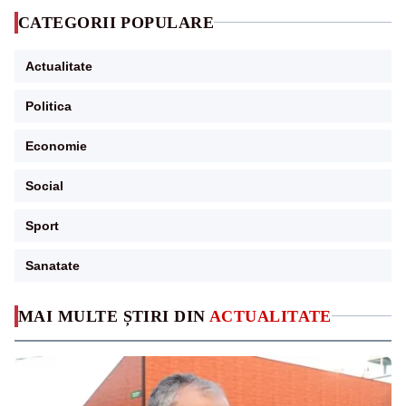
CATEGORII POPULARE
Actualitate
Politica
Economie
Social
Sport
Sanatate
MAI MULTE ȘTIRI DIN
ACTUALITATE