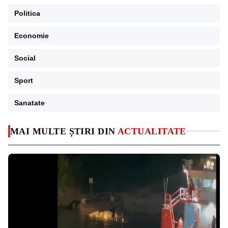
Politica
Economie
Social
Sport
Sanatate
MAI MULTE ȘTIRI DIN
ACTUALITATE