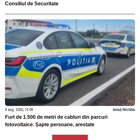
Consiliul de Securitate
8 aug. 2026, 13:09
Ionuț Nichita
Furt de 1.500 de metri de cabluri din parcuri
fotovoltaice. Șapte persoane, arestate