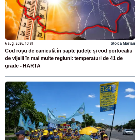
6 aug. 2026, 10:38
Stoica Marian
Cod roșu de caniculă în șapte județe și cod portocaliu
de vijelii în mai multe regiuni: temperaturi de 41 de
grade - HARTA