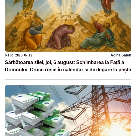
6 aug. 2026, 07:12
Adina Saleh
Sărbătoarea zilei, joi, 6 august: Schimbarea la Față a
Domnului. Cruce roșie în calendar și dezlegare la pește