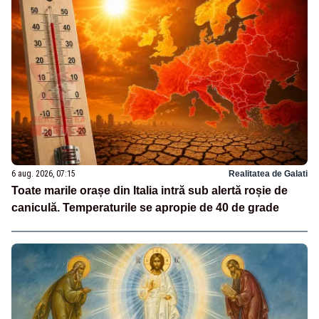
6 aug. 2026, 07:15
Realitatea de Galati
Toate marile orașe din Italia intră sub alertă roșie de
caniculă. Temperaturile se apropie de 40 de grade