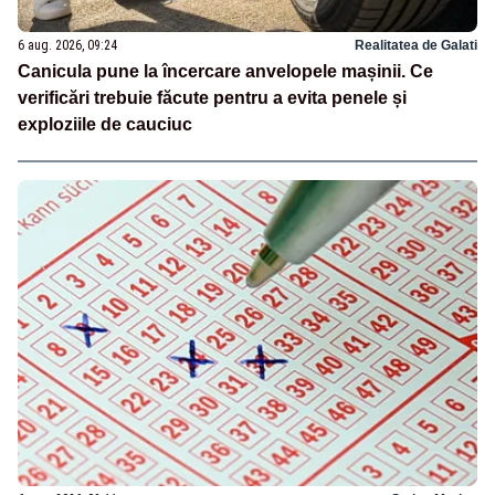
6 aug. 2026, 09:24
Realitatea de Galati
Canicula pune la încercare anvelopele mașinii. Ce
verificări trebuie făcute pentru a evita penele și
exploziile de cauciuc