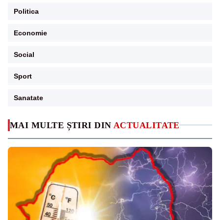
Politica
Economie
Social
Sport
Sanatate
MAI MULTE ȘTIRI DIN
ACTUALITATE