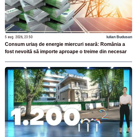
5 aug. 2026, 23:50
Iulian Budusan
Consum uriaș de energie miercuri seară: România a
fost nevoită să importe aproape o treime din necesar