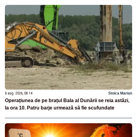
6 aug. 2026, 08:14
Stoica Marian
Operațiunea de pe brațul Bala al Dunării se reia astăzi,
la ora 10. Patru barje urmează să fie scufundate