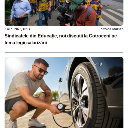
6 aug. 2026, 10:34
Stoica Marian
Sindicatele din Educație, noi discuții la Cotroceni pe
tema legii salarizării