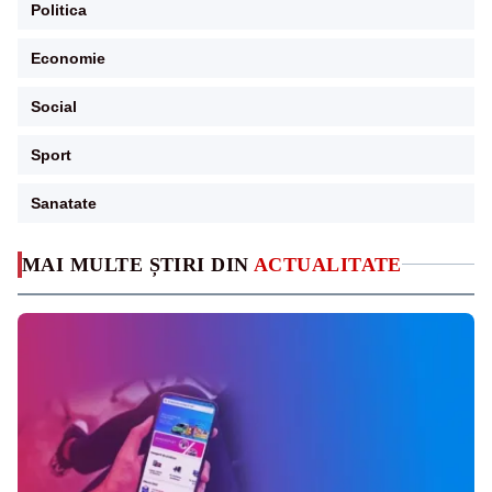
Politica
Economie
Social
Sport
Sanatate
MAI MULTE ȘTIRI DIN
ACTUALITATE