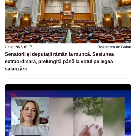
7 aug. 2026, 09:07
Realitatea de Galati
Senatorii și deputații rămân la muncă. Sesiunea
extraordinară, prelungită până la votul pe legea
salarizării