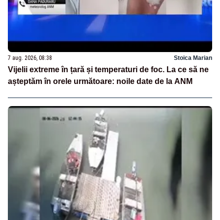
7 aug. 2026, 08:38
Stoica Marian
Vijelii extreme în țară și temperaturi de foc. La ce să ne
așteptăm în orele următoare: noile date de la ANM