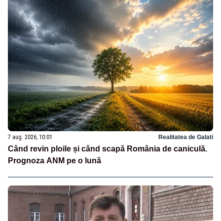
7 aug. 2026, 10:01
Realitatea de Galati
Când revin ploile și când scapă România de caniculă.
Prognoza ANM pe o lună