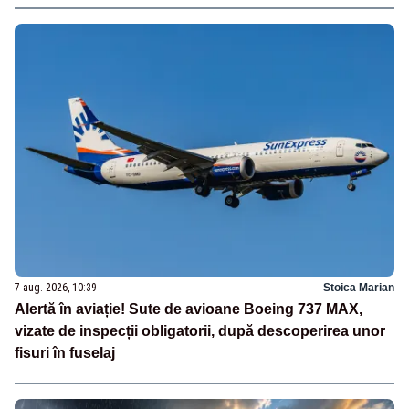
7 aug. 2026, 10:39
Stoica Marian
Alertă în aviație! Sute de avioane Boeing 737 MAX,
vizate de inspecții obligatorii, după descoperirea unor
fisuri în fuselaj