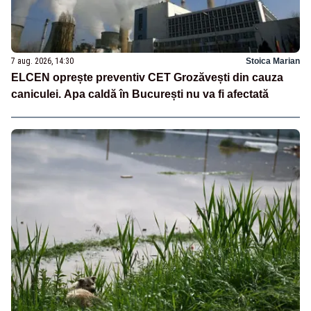
7 aug. 2026, 14:30
Stoica Marian
ELCEN oprește preventiv CET Grozăvești din cauza
caniculei. Apa caldă în București nu va fi afectată