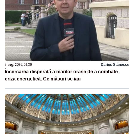
7 aug. 2026, 09:30
Darius Stănescu
Încercarea disperată a marilor orașe de a combate
criza energetică. Ce măsuri se iau