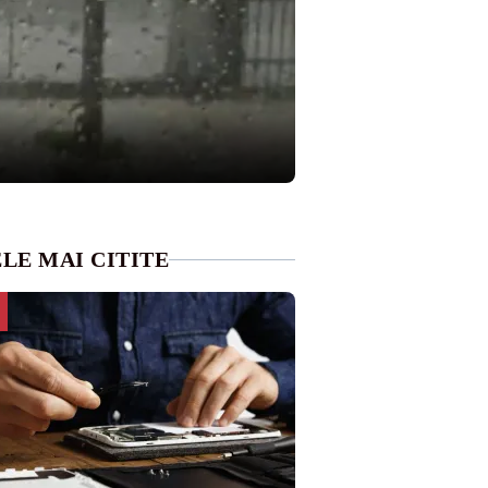
LE MAI CITITE