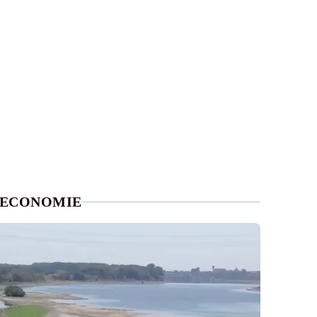
ECONOMIE