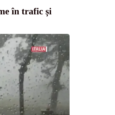
 în trafic și