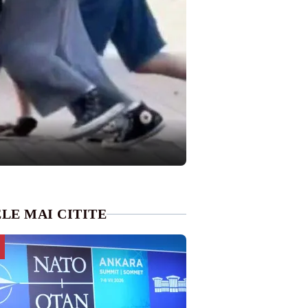
LE MAI CITITE