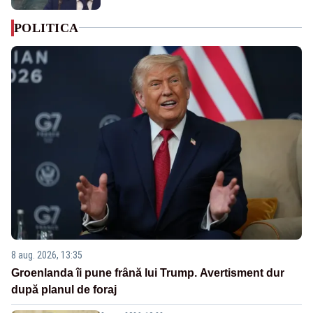
POLITICA
8 aug. 2026, 13:35
Groenlanda îi pune frână lui Trump. Avertisment dur
după planul de foraj