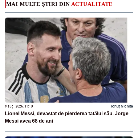
MAI MULTE ȘTIRI DIN
ACTUALITATE
9 aug. 2026, 11:10
Ionuț Nichita
Lionel Messi, devastat de pierderea tatălui său. Jorge
Messi avea 68 de ani