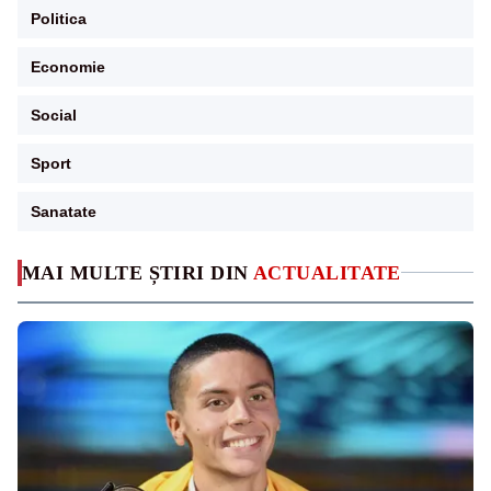
Politica
Economie
Social
Sport
Sanatate
MAI MULTE ȘTIRI DIN
ACTUALITATE