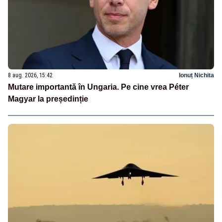
8 aug. 2026, 15:42
Ionuț Nichita
Mutare importantă în Ungaria. Pe cine vrea Péter
Magyar la președinție