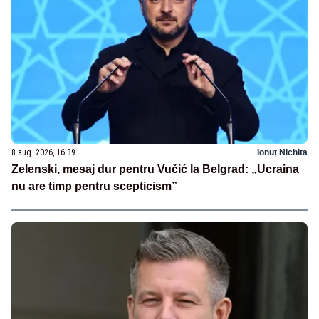
8 aug. 2026, 16:39
Ionuț Nichita
Zelenski, mesaj dur pentru Vučić la Belgrad: „Ucraina
nu are timp pentru scepticism”