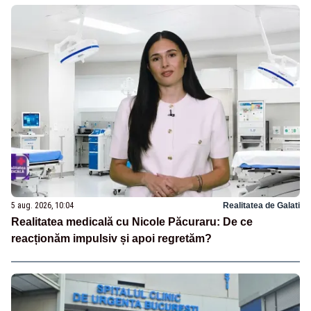
5 aug. 2026, 10:04
Realitatea de Galati
Realitatea medicală cu Nicole Păcuraru: De ce
reacționăm impulsiv și apoi regretăm?