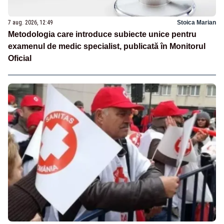
7 aug. 2026, 12:49
Stoica Marian
Metodologia care introduce subiecte unice pentru
examenul de medic specialist, publicată în Monitorul
Oficial