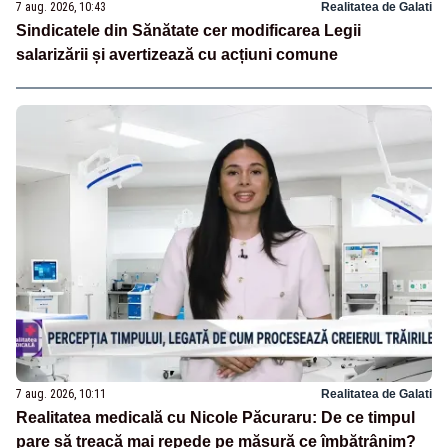
7 aug. 2026, 10:43
Realitatea de Galati
Sindicatele din Sănătate cer modificarea Legii
salarizării și avertizează cu acțiuni comune
7 aug. 2026, 10:11
Realitatea de Galati
Realitatea medicală cu Nicole Păcuraru: De ce timpul
pare să treacă mai repede pe măsură ce îmbătrânim?