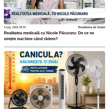
4 aug. 2026, 09:58
Realitatea de Galati
Realitatea medicală cu Nicole Păcuraru: De ce ne
simțim mai bine când râdem?