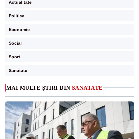
Actualitate
Politica
Economie
Social
Sport
Sanatate
MAI MULTE ȘTIRI DIN
SANATATE