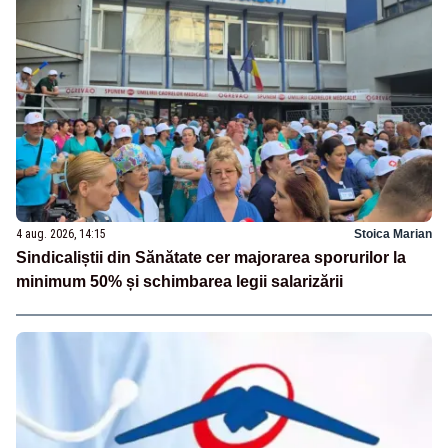
4 aug. 2026, 14:15
Stoica Marian
Sindicaliștii din Sănătate cer majorarea sporurilor la
minimum 50% și schimbarea legii salarizării