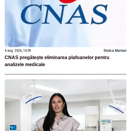
4 aug. 2026, 14:09
Stoica Marian
CNAS pregătește eliminarea plafoanelor pentru
analizele medicale