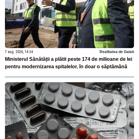
7 aug. 2026, 14:34
Realitatea de Galati
Ministerul Sănătății a plătit peste 174 de milioane de lei
pentru modernizarea spitalelor, în doar o săptămână