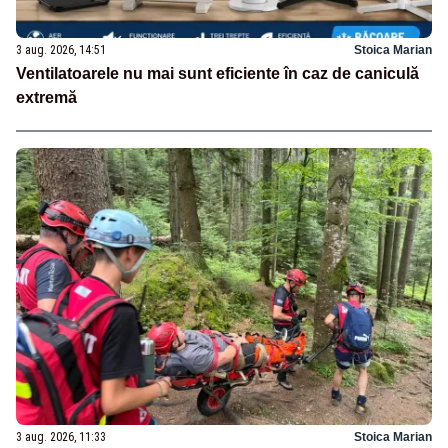
3 aug. 2026, 14:51
Stoica Marian
Ventilatoarele nu mai sunt eficiente în caz de caniculă
extremă
3 aug. 2026, 11:33
Stoica Marian