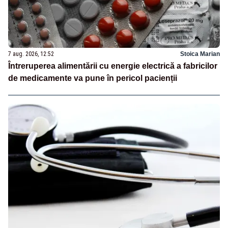
7 aug. 2026, 12:52
Stoica Marian
Întreruperea alimentării cu energie electrică a fabricilor
de medicamente va pune în pericol pacienții