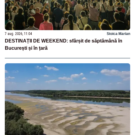
7 aug. 2026, 11:04
Stoica Marian
DESTINAȚII DE WEEKEND: sfârșit de săptămână în
București și în țară