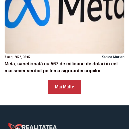
7 aug. 2026, 08:07
Stoica Marian
Meta, sancționată cu 567 de milioane de dolari în cel
mai sever verdict pe tema siguranței copiilor
Mai Multe