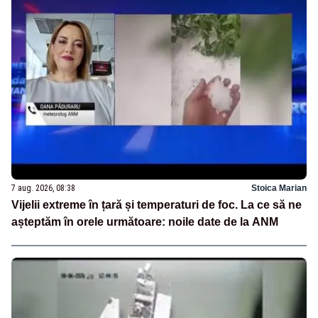
7 aug. 2026, 08:38
Stoica Marian
Vijelii extreme în țară și temperaturi de foc. La ce să ne
așteptăm în orele următoare: noile date de la ANM