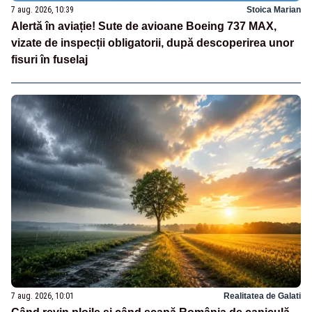
7 aug. 2026, 10:39
Stoica Marian
Alertă în aviație! Sute de avioane Boeing 737 MAX,
vizate de inspecții obligatorii, după descoperirea unor
fisuri în fuselaj
7 aug. 2026, 10:01
Realitatea de Galati