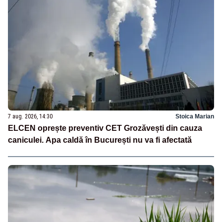
7 aug. 2026, 14:30
Stoica Marian
ELCEN oprește preventiv CET Grozăvești din cauza
caniculei. Apa caldă în București nu va fi afectată