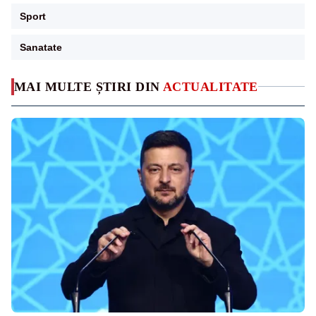
Sport
Sanatate
MAI MULTE ȘTIRI DIN
ACTUALITATE