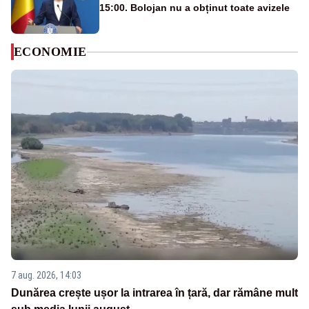
15:00. Bolojan nu a obținut toate avizele
ECONOMIE
7 aug. 2026, 14:03
Dunărea crește ușor la intrarea în țară, dar rămâne mult