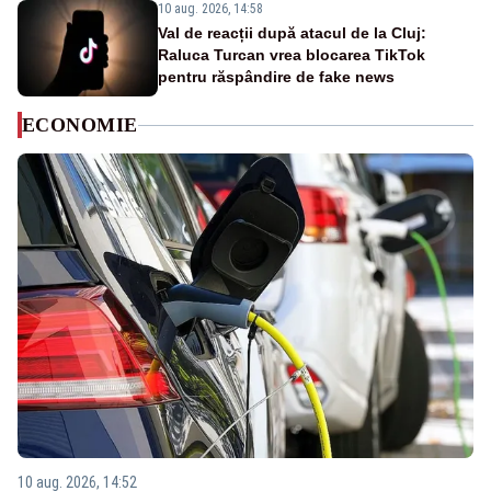
10 aug. 2026, 14:58
Val de reacții după atacul de la Cluj:
Raluca Turcan vrea blocarea TikTok
pentru răspândire de fake news
ECONOMIE
10 aug. 2026, 14:52