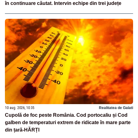
în continuare căutat. Intervin echipe din trei județe
10 aug. 2026, 10:35
Realitatea de Galati
Cupolă de foc peste România. Cod portocaliu și Cod
galben de temperaturi extrem de ridicate în mare parte
din țară-HĂRȚI