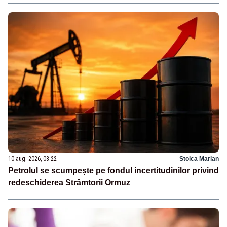
10 aug. 2026, 08:22
Stoica Marian
Petrolul se scumpește pe fondul incertitudinilor privind
redeschiderea Strâmtorii Ormuz