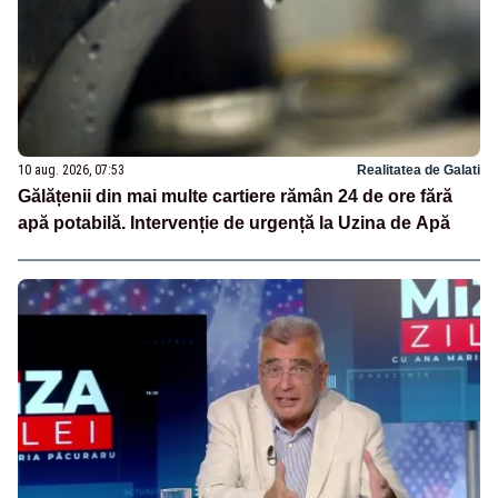
10 aug. 2026, 07:53
Realitatea de Galati
Gălățenii din mai multe cartiere rămân 24 de ore fără
apă potabilă. Intervenție de urgență la Uzina de Apă