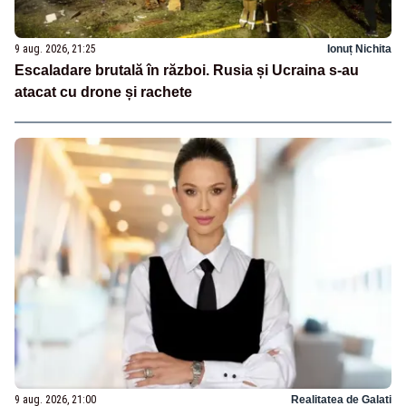
9 aug. 2026, 21:25
Ionuț Nichita
Escaladare brutală în război. Rusia și Ucraina s-au
atacat cu drone și rachete
9 aug. 2026, 21:00
Realitatea de Galati