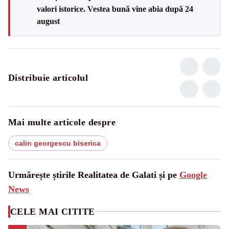
valori istorice. Vestea bună vine abia după 24
august
Distribuie articolul
Mai multe articole despre
calin georgescu biserica
Urmărește știrile Realitatea de Galati și pe
Google
News
CELE MAI CITITE