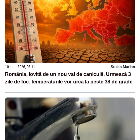
10 aug. 2026, 08:11
Stoica Marian
România, lovită de un nou val de caniculă. Urmează 3
zile de foc: temperaturile vor urca la peste 38 de grade