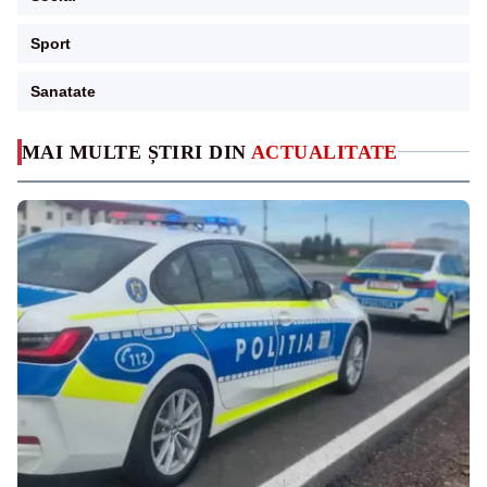
Sport
Sanatate
MAI MULTE ȘTIRI DIN
ACTUALITATE