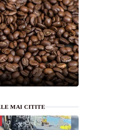
LE MAI CITITE