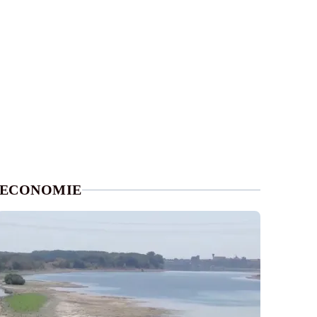
ECONOMIE