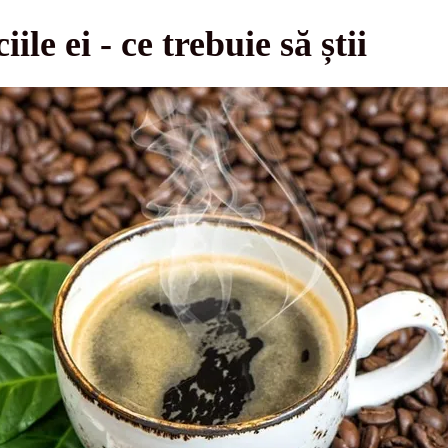
ile ei - ce trebuie să știi