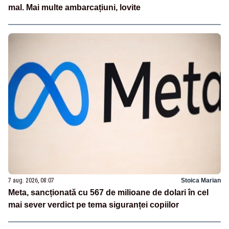
mal. Mai multe ambarcațiuni, lovite
7 aug. 2026, 08:07
Stoica Marian
Meta, sancționată cu 567 de milioane de dolari în cel
mai sever verdict pe tema siguranței copiilor