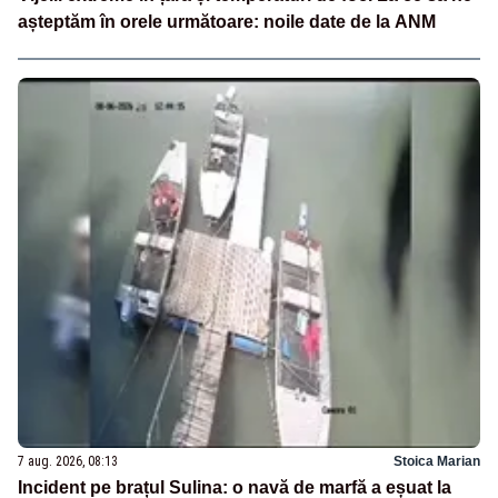
așteptăm în orele următoare: noile date de la ANM
7 aug. 2026, 08:13
Stoica Marian
Incident pe brațul Sulina: o navă de marfă a eșuat la