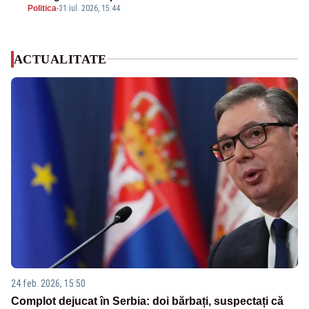
Politica
-
31 iul. 2026, 15:44
ACTUALITATE
24 feb. 2026, 15:50
Complot dejucat în Serbia: doi bărbați, suspectați că