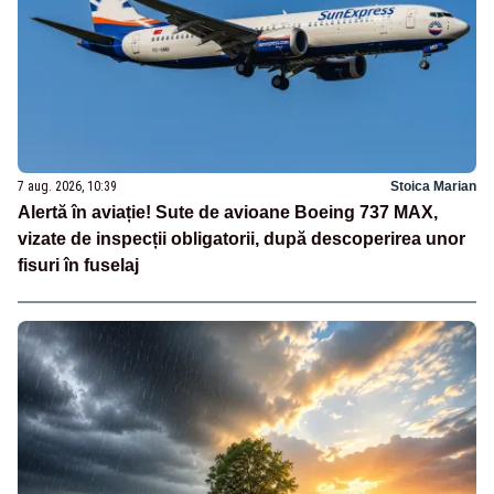
7 aug. 2026, 10:39
Stoica Marian
Alertă în aviație! Sute de avioane Boeing 737 MAX,
vizate de inspecții obligatorii, după descoperirea unor
fisuri în fuselaj