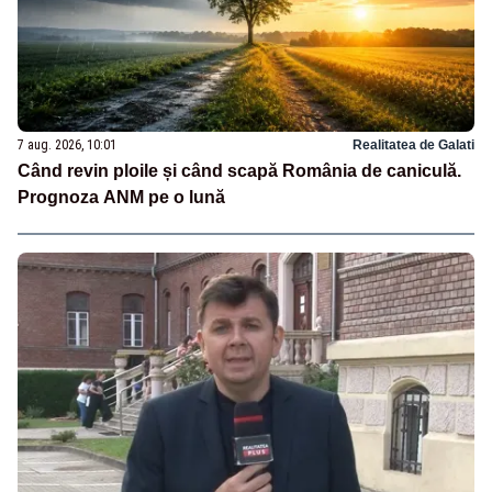
7 aug. 2026, 10:01
Realitatea de Galati
Când revin ploile și când scapă România de caniculă.
Prognoza ANM pe o lună