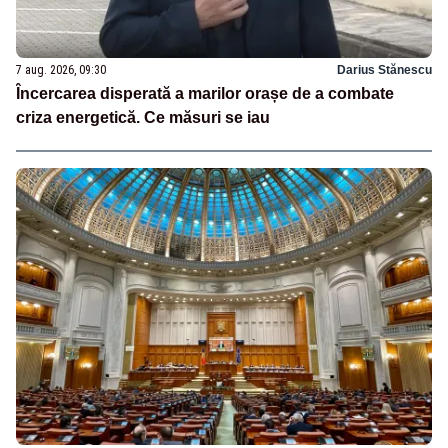
7 aug. 2026, 09:30
Darius Stănescu
Încercarea disperată a marilor orașe de a combate
criza energetică. Ce măsuri se iau