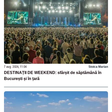
7 aug. 2026, 11:04
Stoica Marian
DESTINAȚII DE WEEKEND: sfârșit de săptămână în
București și în țară