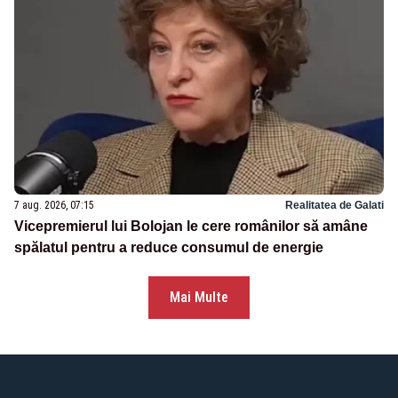
7 aug. 2026, 07:15
Realitatea de Galati
Vicepremierul lui Bolojan le cere românilor să amâne
spălatul pentru a reduce consumul de energie
Mai Multe