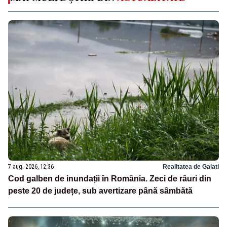
7 aug. 2026, 12:36
Realitatea de Galati
Cod galben de inundații în România. Zeci de râuri din
peste 20 de județe, sub avertizare până sâmbătă