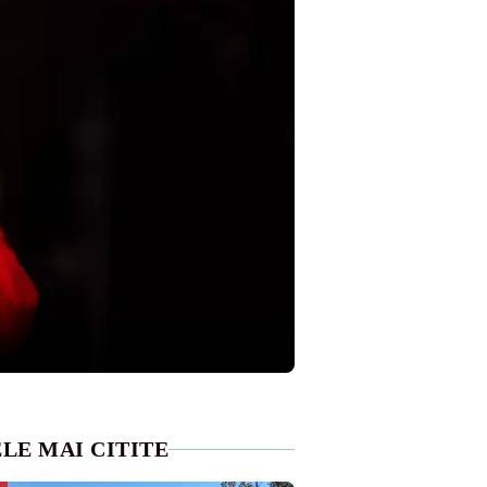
LE MAI CITITE