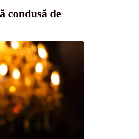
că condusă de