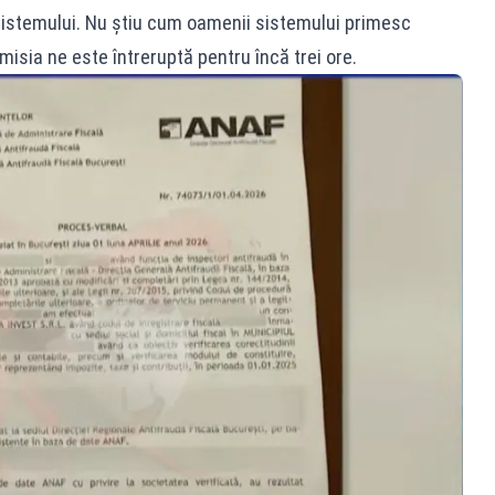
istemului. Nu știu cum oamenii sistemului primesc
misia ne este întreruptă pentru încă trei ore.