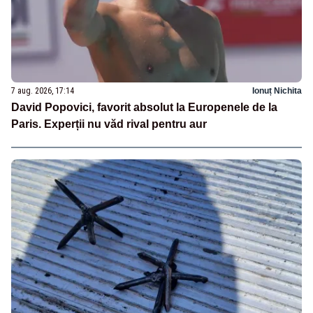
7 aug. 2026, 17:14
Ionuț Nichita
David Popovici, favorit absolut la Europenele de la
Paris. Experții nu văd rival pentru aur