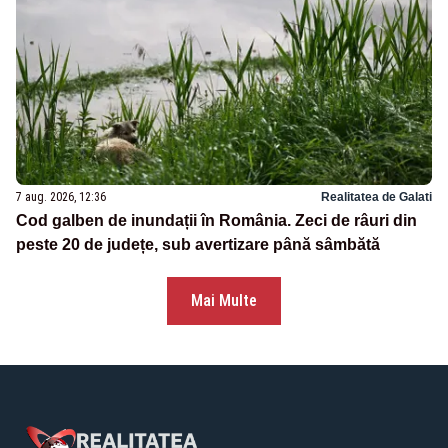
7 aug. 2026, 12:36
Realitatea de Galati
Cod galben de inundații în România. Zeci de râuri din
peste 20 de județe, sub avertizare până sâmbătă
Mai Multe