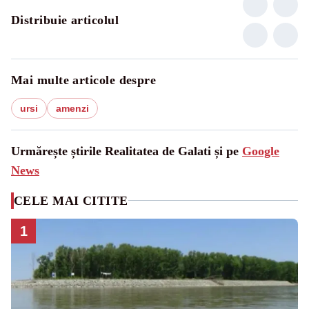
Distribuie articolul
Mai multe articole despre
ursi
amenzi
Urmărește știrile Realitatea de Galati și pe
Google
News
CELE MAI CITITE
1