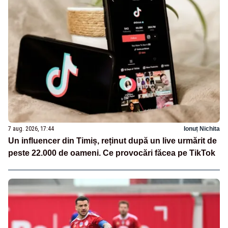
7 aug. 2026, 17:44
Ionuț Nichita
Un influencer din Timiș, reținut după un live urmărit de
peste 22.000 de oameni. Ce provocări făcea pe TikTok