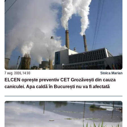
7 aug. 2026, 14:30
Stoica Marian
ELCEN oprește preventiv CET Grozăvești din cauza
caniculei. Apa caldă în București nu va fi afectată