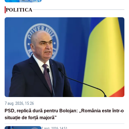
POLITICA
7 aug. 2026, 15:26
PSD, replică dură pentru Bolojan: „România este într-o
situație de forță majoră”
7 aug. 2026, 14:51