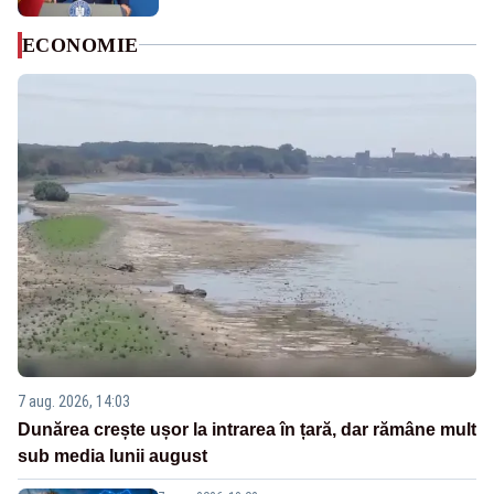
ECONOMIE
7 aug. 2026, 14:03
Dunărea crește ușor la intrarea în țară, dar rămâne mult
sub media lunii august