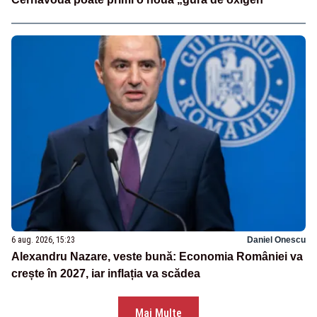
6 aug. 2026, 15:23
Daniel Onescu
Alexandru Nazare, veste bună: Economia României va
crește în 2027, iar inflația va scădea
Mai Multe