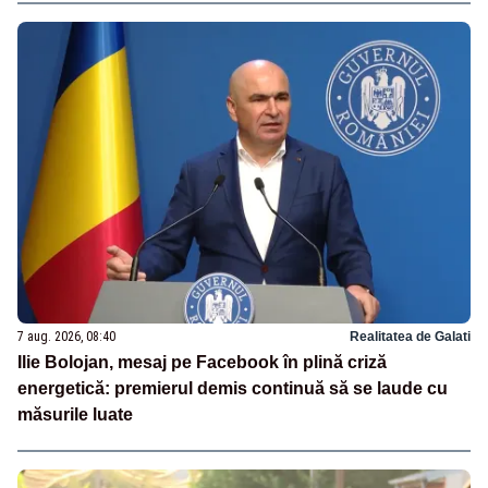
7 aug. 2026, 08:40
Realitatea de Galati
Ilie Bolojan, mesaj pe Facebook în plină criză
energetică: premierul demis continuă să se laude cu
măsurile luate