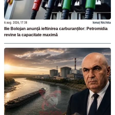
6 aug. 2026, 17:38
Ionuț Nichita
Ilie Bolojan anunță ieftinirea carburanților: Petromidia
revine la capacitate maximă