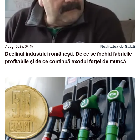
7 aug. 2026, 07:45
Realitatea de Galati
Declinul industriei românești: De ce se închid fabricile
profitabile și de ce continuă exodul forței de muncă