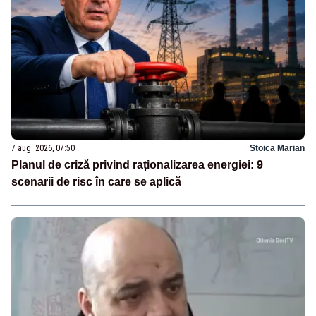
7 aug. 2026, 07:50
Stoica Marian
Planul de criză privind raționalizarea energiei: 9
scenarii de risc în care se aplică