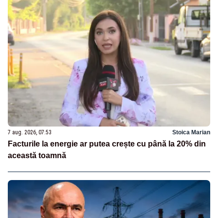
7 aug. 2026, 07:53
Stoica Marian
Facturile la energie ar putea crește cu până la 20% din
această toamnă