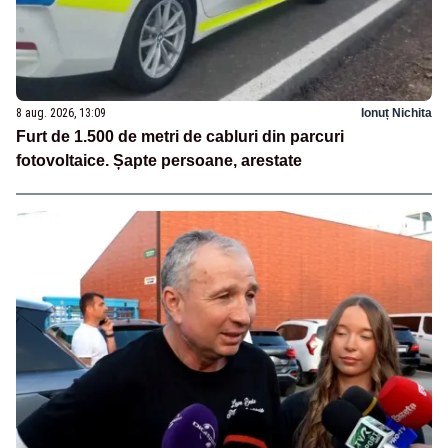
8 aug. 2026, 13:09
Ionuț Nichita
Furt de 1.500 de metri de cabluri din parcuri
fotovoltaice. Șapte persoane, arestate