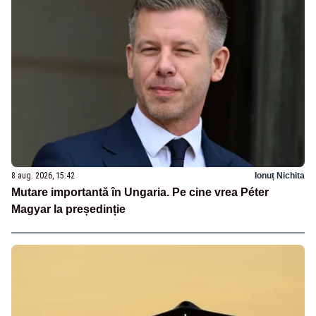
8 aug. 2026, 15:42
Ionuț Nichita
Mutare importantă în Ungaria. Pe cine vrea Péter
Magyar la președinție