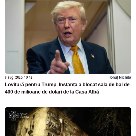
8 aug. 2026, 10:42
Ionuț Nichita
Lovitură pentru Trump. Instanța a blocat sala de bal de
400 de milioane de dolari de la Casa Albă