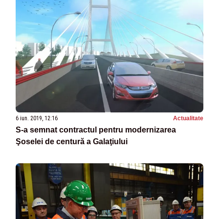
6 iun. 2019, 12:16
Actualitate
S-a semnat contractul pentru modernizarea
Şoselei de centură a Galaţiului