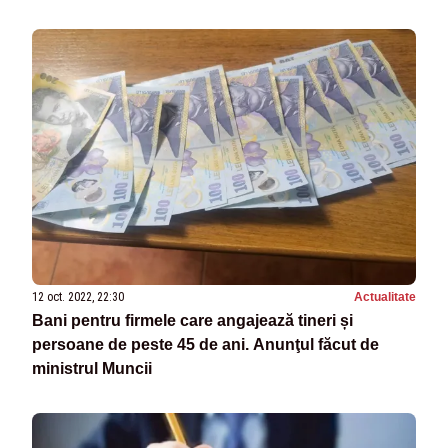
ACTIVE DIN ROMÂNIA
12 oct. 2022, 22:30
Actualitate
Bani pentru firmele care angajează tineri și
persoane de peste 45 de ani. Anunţul făcut de
ministrul Muncii