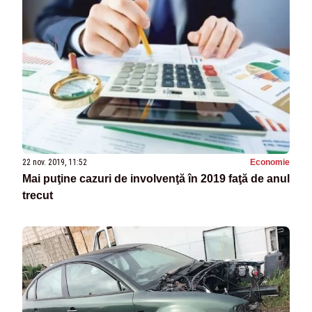
22 nov. 2019, 11:52
Economie
Mai puţine cazuri de involvenţă în 2019 faţă de anul
trecut