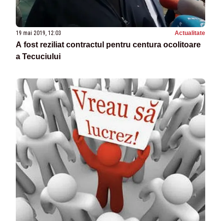
19 mai 2019, 12:03
Actualitate
A fost reziliat contractul pentru centura ocolitoare
a Tecuciului