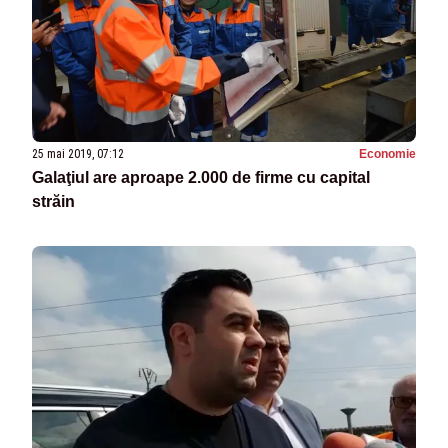
25 mai 2019, 07:12
Economie
Galaţiul are aproape 2.000 de firme cu capital
străin