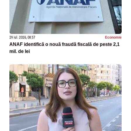
29 iul. 2026, 08:57
Economie
ANAF identifică o nouă fraudă fiscală de peste 2,1
mil. de lei