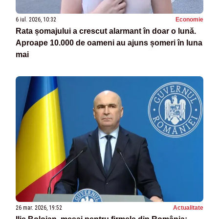
6 iul. 2026, 10:32
Economie
Rata șomajului a crescut alarmant în doar o lună.
Aproape 10.000 de oameni au ajuns șomeri în luna
mai
26 mar. 2026, 19:52
Actualitate