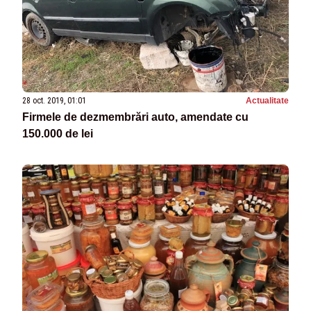
28 oct. 2019, 01:01
Actualitate
Firmele de dezmembrări auto, amendate cu
150.000 de lei