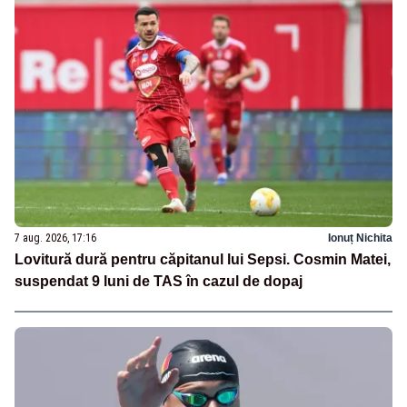
7 aug. 2026, 17:16
Ionuț Nichita
Lovitură dură pentru căpitanul lui Sepsi. Cosmin Matei,
suspendat 9 luni de TAS în cazul de dopaj