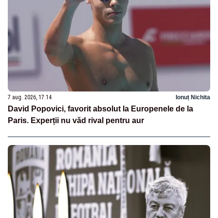
7 aug. 2026, 17:14
Ionuț Nichita
David Popovici, favorit absolut la Europenele de la
Paris. Experții nu văd rival pentru aur