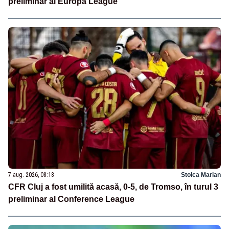
preliminar al Europa League
7 aug. 2026, 08:18
Stoica Marian
CFR Cluj a fost umilită acasă, 0-5, de Tromso, în turul 3
preliminar al Conference League