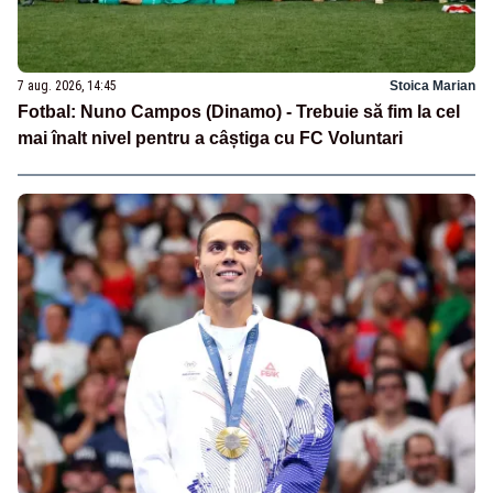
7 aug. 2026, 14:45
Stoica Marian
Fotbal: Nuno Campos (Dinamo) - Trebuie să fim la cel
mai înalt nivel pentru a câștiga cu FC Voluntari