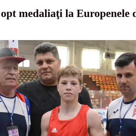
opt medaliaţi la Europenele 