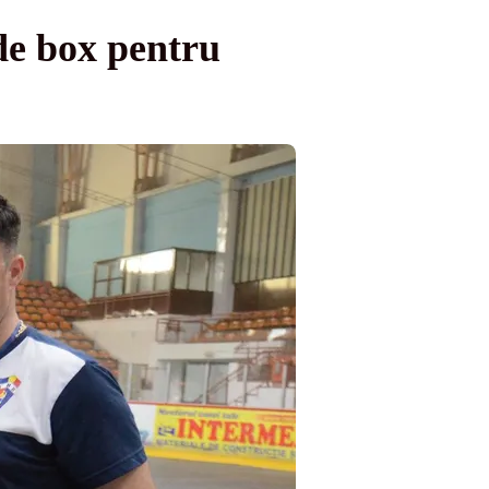
de box pentru