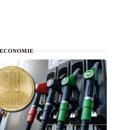
ECONOMIE