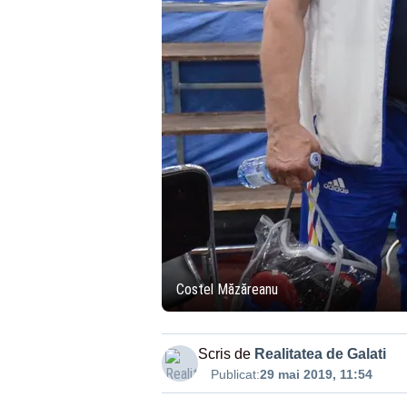
Costel Măzăreanu
Scris de
Realitatea de Galati
Publicat:
29 mai 2019, 11:54