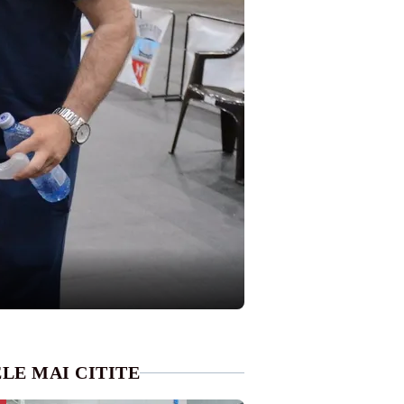
LE MAI CITITE