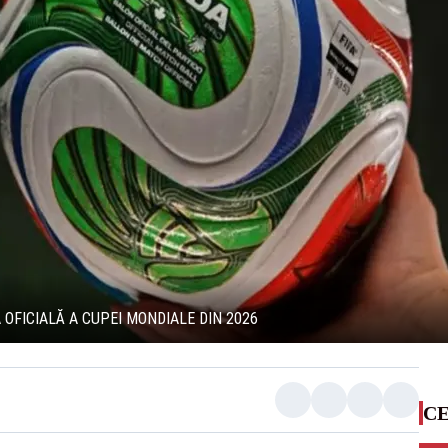
 OFICIALĂ A CUPEI MONDIALE DIN 2026
CE