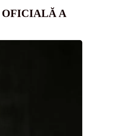
 OFICIALĂ A