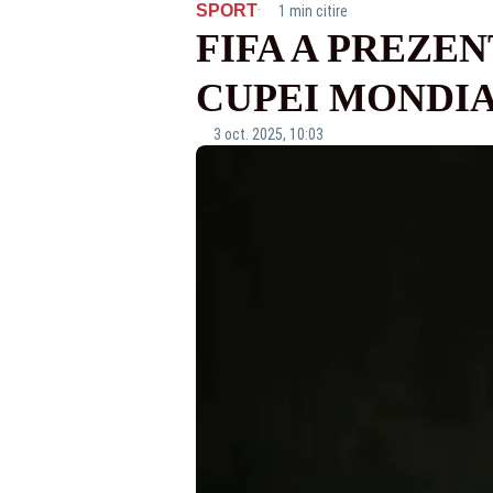
·
SPORT
1 min citire
FIFA A PREZEN
CUPEI MONDIA
3 oct. 2025, 10:03