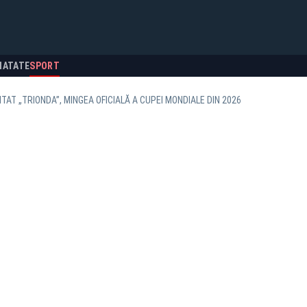
NATATE
SPORT
NTAT „TRIONDA”, MINGEA OFICIALĂ A CUPEI MONDIALE DIN 2026