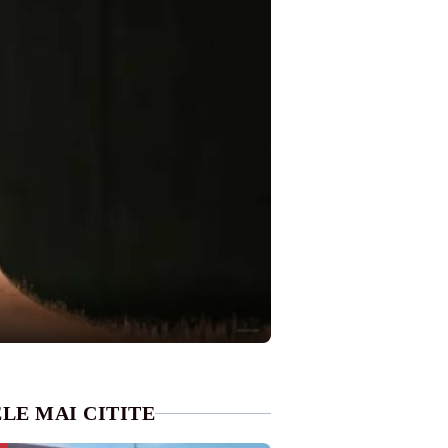
LE MAI CITITE