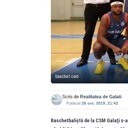
baschet csm
Scris de
Realitatea de Galati
Publicat:
26 oct. 2019, 21:42
Baschetbaliştii de la CSM Galaţi s-a