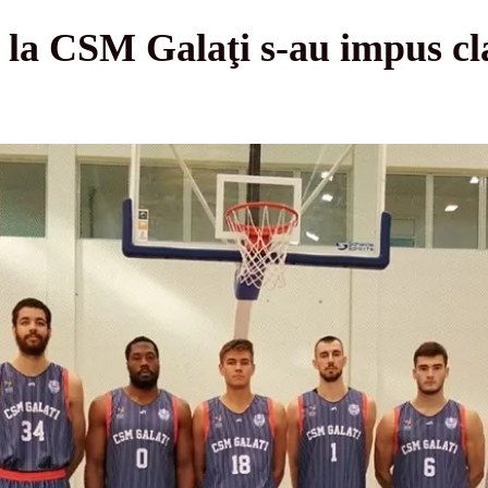
e la CSM Galaţi s-au impus cl