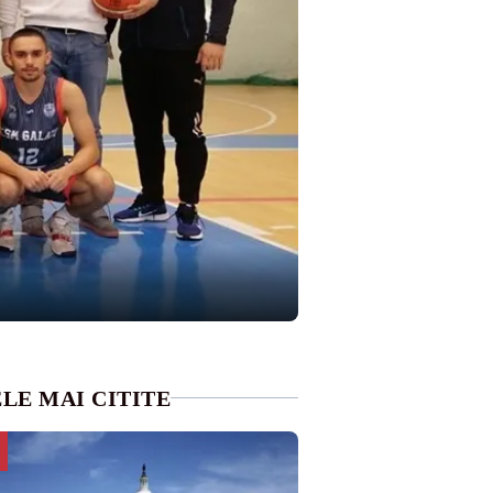
LE MAI CITITE