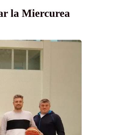
ar la Miercurea