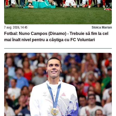
7 aug. 2026, 14:45
Stoica Marian
Fotbal: Nuno Campos (Dinamo) - Trebuie să fim la cel
mai înalt nivel pentru a câștiga cu FC Voluntari