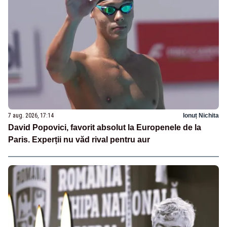
7 aug. 2026, 17:14
Ionuț Nichita
David Popovici, favorit absolut la Europenele de la
Paris. Experții nu văd rival pentru aur