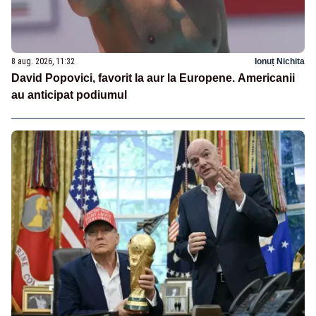
8 aug. 2026, 11:32
Ionuț Nichita
David Popovici, favorit la aur la Europene. Americanii
au anticipat podiumul