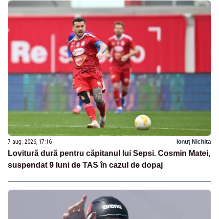
7 aug. 2026, 17:16
Ionuț Nichita
Lovitură dură pentru căpitanul lui Sepsi. Cosmin Matei,
suspendat 9 luni de TAS în cazul de dopaj