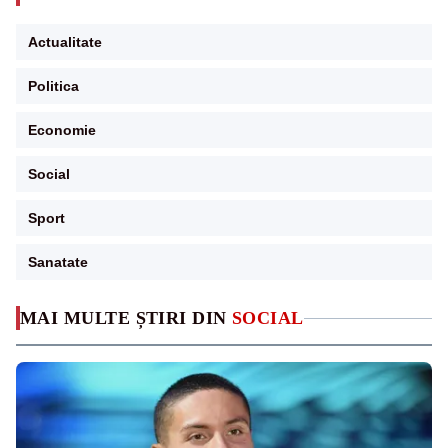
Actualitate
Politica
Economie
Social
Sport
Sanatate
MAI MULTE ȘTIRI DIN
SOCIAL