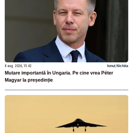
8 aug. 2026, 15:42
Ionuț Nichita
Mutare importantă în Ungaria. Pe cine vrea Péter
Magyar la președinție