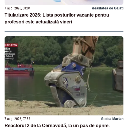
7 aug. 2026, 08:04
Realitatea de Galati
Titularizare 2026: Lista posturilor vacante pentru
profesori este actualizată vineri
7 aug. 2026, 07:58
Stoica Marian
Reactorul 2 de la Cernavodă, la un pas de oprire.