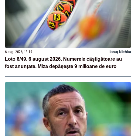
6 aug. 2026, 19:19
Ionuț Nichita
Loto 6/49, 6 august 2026. Numerele câștigătoare au
fost anunțate. Miza depășește 9 milioane de euro