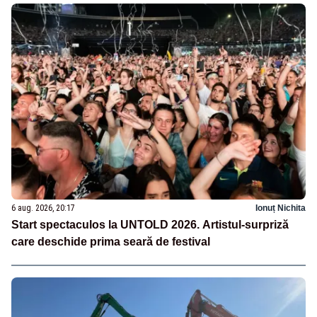
6 aug. 2026, 20:17
Ionuț Nichita
Start spectaculos la UNTOLD 2026. Artistul-surpriză
care deschide prima seară de festival