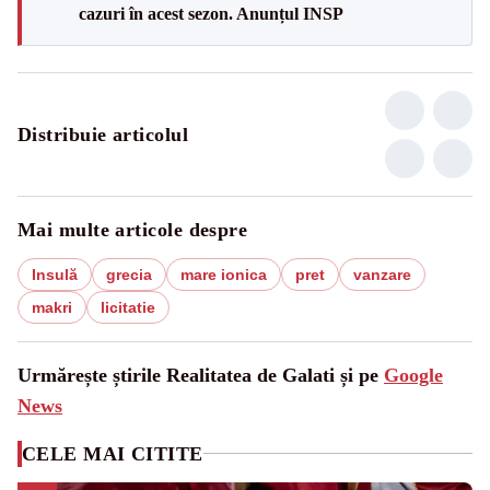
cazuri în acest sezon. Anunțul INSP
Distribuie articolul
Mai multe articole despre
Insulă
grecia
mare ionica
pret
vanzare
makri
licitatie
Urmărește știrile Realitatea de Galati și pe
Google
News
CELE MAI CITITE