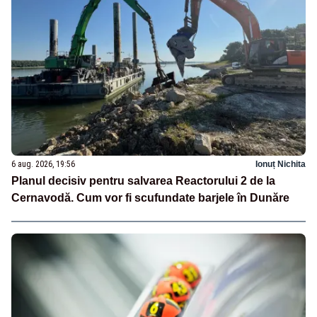
6 aug. 2026, 19:56
Ionuț Nichita
Planul decisiv pentru salvarea Reactorului 2 de la
Cernavodă. Cum vor fi scufundate barjele în Dunăre