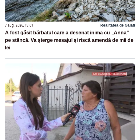
7 aug. 2026, 15:01
Realitatea de Galati
A fost găsit bărbatul care a desenat inima cu „Anna”
pe stâncă. Va șterge mesajul și riscă amendă de mii de
lei