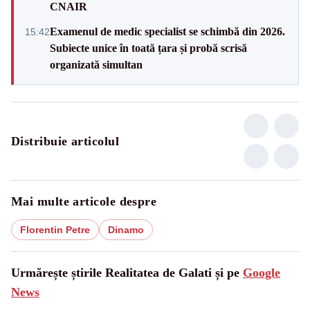
CNAIR
Examenul de medic specialist se schimbă din 2026.
15:42
Subiecte unice în toată țara și probă scrisă
organizată simultan
Distribuie articolul
Mai multe articole despre
Florentin Petre
Dinamo
Urmărește știrile Realitatea de Galati și pe
Google
News