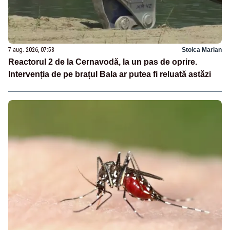
7 aug. 2026, 07:58
Stoica Marian
Reactorul 2 de la Cernavodă, la un pas de oprire.
Intervenția de pe brațul Bala ar putea fi reluată astăzi