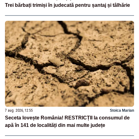
Trei bărbați trimiși în judecată pentru șantaj și tâlhărie
7 aug. 2026, 12:55
Stoica Marian
Seceta lovește România! RESTRICȚII la consumul de
apă în 141 de localități din mai multe județe