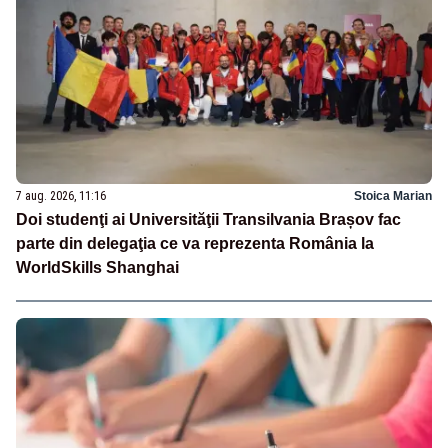
7 aug. 2026, 11:16
Stoica Marian
Doi studenţi ai Universităţii Transilvania Brașov fac
parte din delegaţia ce va reprezenta România la
WorldSkills Shanghai