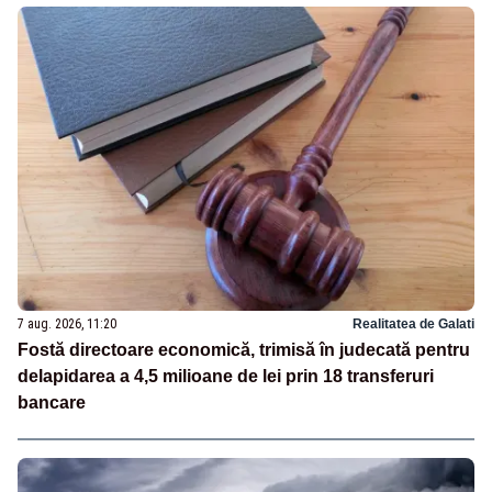
7 aug. 2026, 11:20
Realitatea de Galati
Fostă directoare economică, trimisă în judecată pentru
delapidarea a 4,5 milioane de lei prin 18 transferuri
bancare