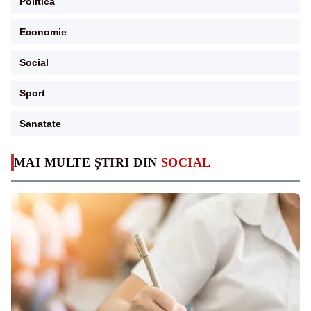
Politica
Economie
Social
Sport
Sanatate
MAI MULTE ȘTIRI DIN
SOCIAL