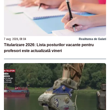
7 aug. 2026, 08:04
Realitatea de Galati
Titularizare 2026: Lista posturilor vacante pentru
profesori este actualizată vineri