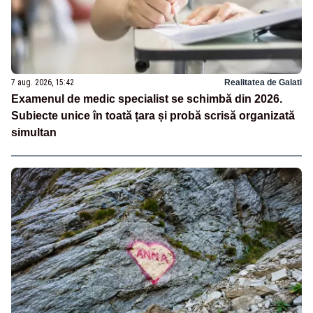
7 aug. 2026, 15:42
Realitatea de Galati
Examenul de medic specialist se schimbă din 2026.
Subiecte unice în toată țara și probă scrisă organizată
simultan