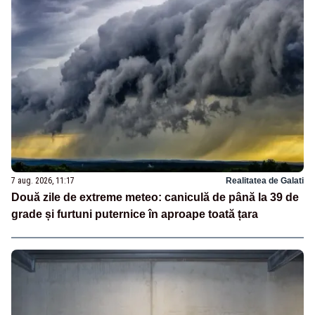
7 aug. 2026, 11:17
Realitatea de Galati
Două zile de extreme meteo: caniculă de până la 39 de
grade și furtuni puternice în aproape toată țara