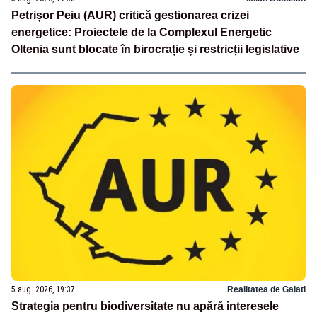
Petrișor Peiu (AUR) critică gestionarea crizei
energetice: Proiectele de la Complexul Energetic
Oltenia sunt blocate în birocrație și restricții legislative
5 aug. 2026, 19:37
Realitatea de Galati
Strategia pentru biodiversitate nu apără interesele