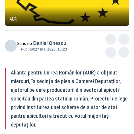
AUR
Daniel Onescu
Scris de
Publicat:
27 mai 2026, 15:23
Alianța pentru Unirea Românilor (AUR) a obținut
miercuri, în ședința de plen a Camerei Deputaților,
ajutorul pe care producătorii din sectorul apicol îl
solicitau din partea statului român. Proiectul de lege
privind instituirea unei scheme de ajutor de stat
pentru apicultori a trecut cu votul majorității
deputaților.