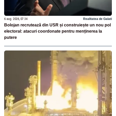
6 aug. 2026, 07:34
Realitatea de Galati
Bolojan recrutează din USR și construiește un nou pol
electoral: atacuri coordonate pentru menținerea la
putere