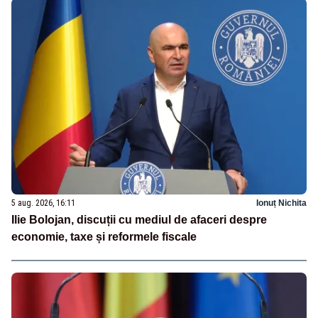
5 aug. 2026, 16:11
Ionuț Nichita
Ilie Bolojan, discuții cu mediul de afaceri despre
economie, taxe și reformele fiscale