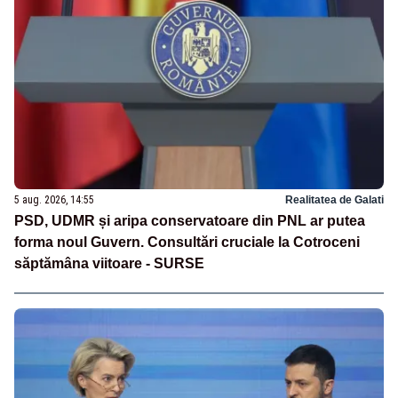
5 aug. 2026, 14:55
Realitatea de Galati
PSD, UDMR și aripa conservatoare din PNL ar putea
forma noul Guvern. Consultări cruciale la Cotroceni
săptămâna viitoare - SURSE