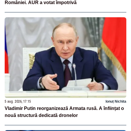
României. AUR a votat împotrivă
5 aug. 2026, 17:15
Ionuț Nichita
Vladimir Putin reorganizează Armata rusă. A înființat o
nouă structură dedicată dronelor