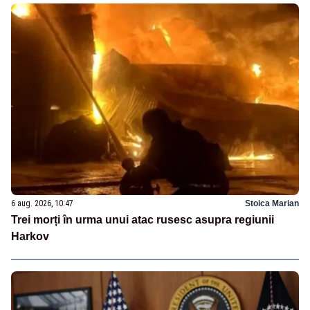
6 aug. 2026, 10:47
Stoica Marian
Trei morți în urma unui atac rusesc asupra regiunii
Harkov