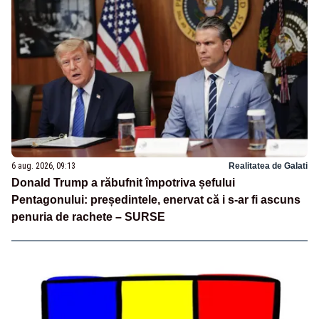
6 aug. 2026, 09:13
Realitatea de Galati
Donald Trump a răbufnit împotriva șefului
Pentagonului: președintele, enervat că i s-ar fi ascuns
penuria de rachete – SURSE