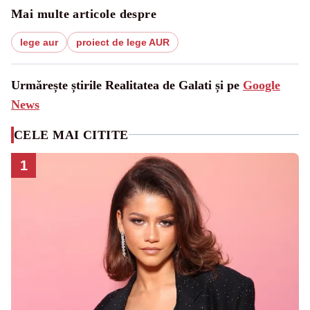
Mai multe articole despre
lege aur
proiect de lege AUR
Urmărește știrile Realitatea de Galati și pe
Google
News
CELE MAI CITITE
1