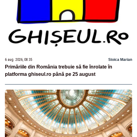
6 aug. 2026, 08:35
Stoica Marian
Primăriile din România trebuie să fie înrolate în
platforma ghiseul.ro până pe 25 august