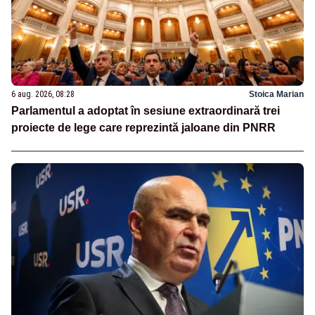
6 aug. 2026, 08:28
Stoica Marian
Parlamentul a adoptat în sesiune extraordinară trei
proiecte de lege care reprezintă jaloane din PNRR