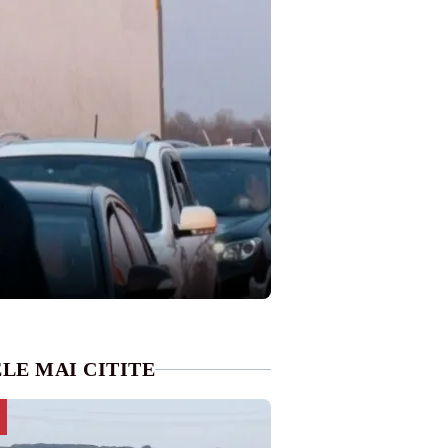
LE MAI CITITE