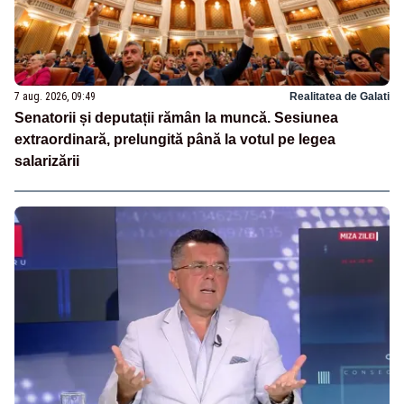
7 aug. 2026, 09:49
Realitatea de Galati
Senatorii și deputații rămân la muncă. Sesiunea
extraordinară, prelungită până la votul pe legea
salarizării