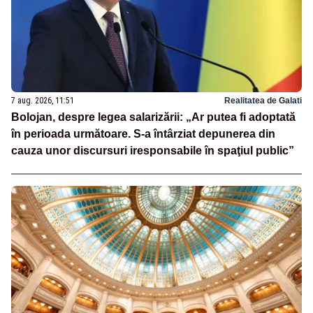
7 aug. 2026, 11:51
Realitatea de Galati
Bolojan, despre legea salarizării: „Ar putea fi adoptată
în perioada următoare. S-a întârziat depunerea din
cauza unor discursuri iresponsabile în spaţiul public”