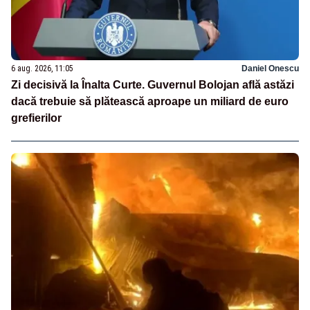
6 aug. 2026, 11:05
Daniel Onescu
Zi decisivă la Înalta Curte. Guvernul Bolojan află astăzi
dacă trebuie să plătească aproape un miliard de euro
grefierilor