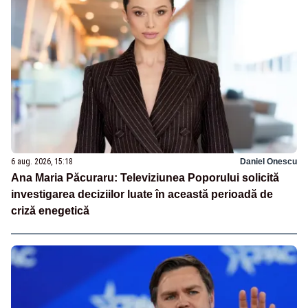
6 aug. 2026, 15:18
Daniel Onescu
Ana Maria Păcuraru: Televiziunea Poporului solicită
investigarea deciziilor luate în această perioadă de
criză enegetică