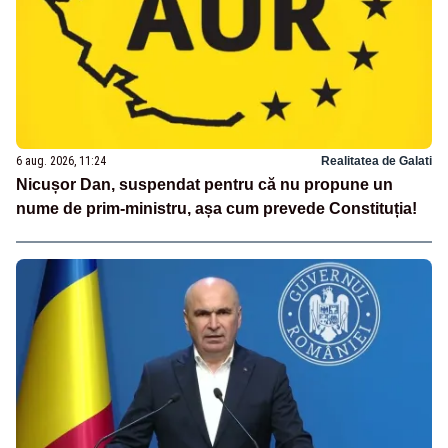
6 aug. 2026, 11:24
Realitatea de Galati
Nicușor Dan, suspendat pentru că nu propune un
nume de prim-ministru, așa cum prevede Constituția!