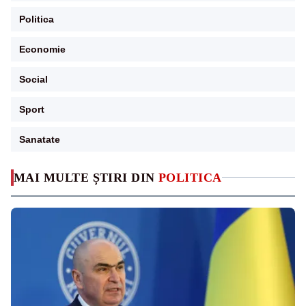
Politica
Economie
Social
Sport
Sanatate
MAI MULTE ȘTIRI DIN
POLITICA