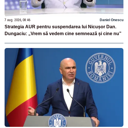
7 aug. 2026, 08:46
Daniel Onescu
Strategia AUR pentru suspendarea lui Nicușor Dan.
Dungaciu: „Vrem să vedem cine semnează și cine nu”