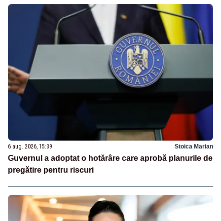
6 aug. 2026, 15:39
Stoica Marian
Guvernul a adoptat o hotărâre care aprobă planurile de
pregătire pentru riscuri