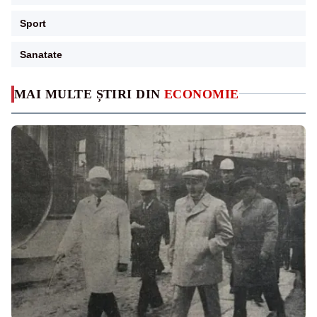
Sport
Sanatate
MAI MULTE ȘTIRI DIN
ECONOMIE