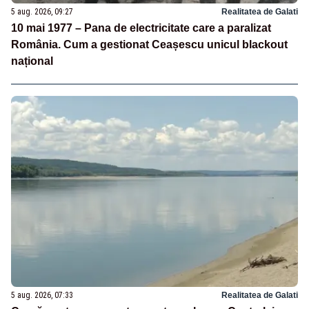
5 aug. 2026, 09:27
Realitatea de Galati
10 mai 1977 – Pana de electricitate care a paralizat
România. Cum a gestionat Ceașescu unicul blackout
național
5 aug. 2026, 07:33
Realitatea de Galati