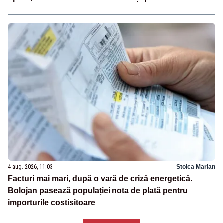
4 aug. 2026, 11:03
Stoica Marian
Facturi mai mari, după o vară de criză energetică.
Bolojan pasează populației nota de plată pentru
importurile costisitoare