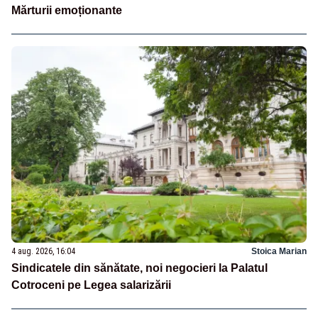
Mărturii emoționante
4 aug. 2026, 16:04
Stoica Marian
Sindicatele din sănătate, noi negocieri la Palatul
Cotroceni pe Legea salarizării