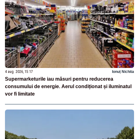
4 aug. 2026, 15:17
Ionuț Nichita
Supermarketurile iau măsuri pentru reducerea
consumului de energie. Aerul condiționat și iluminatul
vor fi limitate