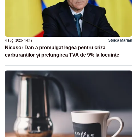
4 aug. 2026, 14:19
Stoica Marian
Nicușor Dan a promulgat legea pentru criza
carburanților și prelungirea TVA de 9% la locuințe