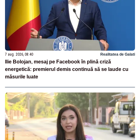
7 aug. 2026, 08:40
Realitatea de Galati
Ilie Bolojan, mesaj pe Facebook în plină criză
energetică: premierul demis continuă să se laude cu
măsurile luate