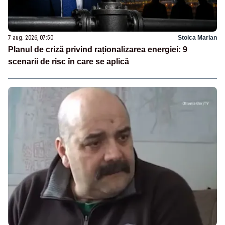
7 aug. 2026, 07:50
Stoica Marian
Planul de criză privind raționalizarea energiei: 9
scenarii de risc în care se aplică