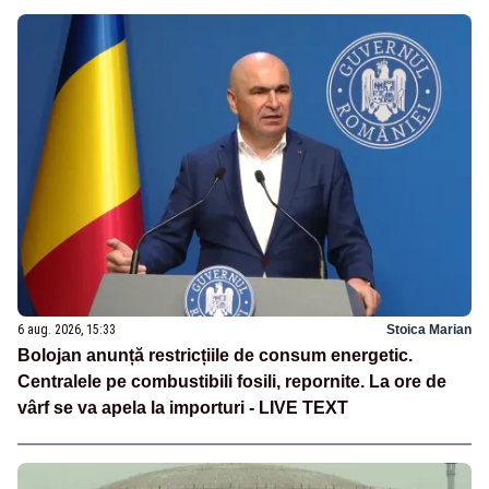
6 aug. 2026, 15:33
Stoica Marian
Bolojan anunță restricțiile de consum energetic.
Centralele pe combustibili fosili, repornite. La ore de
vârf se va apela la importuri - LIVE TEXT