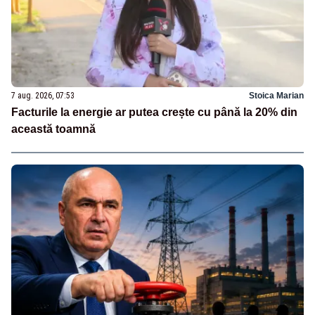
7 aug. 2026, 07:53
Stoica Marian
Facturile la energie ar putea crește cu până la 20% din
această toamnă