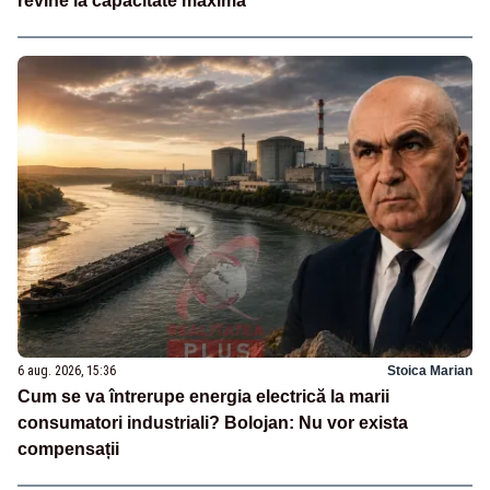
revine la capacitate maximă
6 aug. 2026, 15:36
Stoica Marian
Cum se va întrerupe energia electrică la marii
consumatori industriali? Bolojan: Nu vor exista
compensații