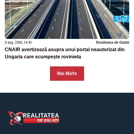
6 aug. 2026, 14:43
Realitatea de Galati
CNAIR avertizează asupra unui portal neautorizat din
Ungaria care scumpește rovinieta
Mai Multe