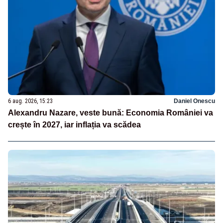
6 aug. 2026, 15:23
Daniel Onescu
Alexandru Nazare, veste bună: Economia României va
crește în 2027, iar inflația va scădea