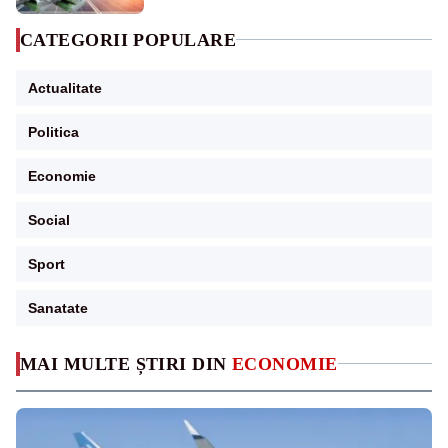
CATEGORII POPULARE
Actualitate
Politica
Economie
Social
Sport
Sanatate
MAI MULTE ȘTIRI DIN
ECONOMIE