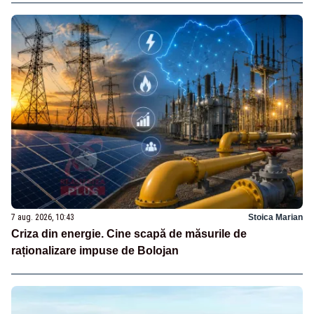
7 aug. 2026, 10:43
Stoica Marian
Criza din energie. Cine scapă de măsurile de
raționalizare impuse de Bolojan