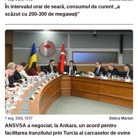
În intervalul orar de seară, consumul de curent „a
scăzut cu 200-300 de megawați”
7 aug. 2026, 10:57
Stoica Marian
ANSVSA a negociat, la Ankara, un acord pentru
facilitarea tranzitului prin Turcia al carcaselor de ovine