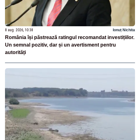
8 aug. 2026, 10:38
Ionuț Nichita
România își păstrează ratingul recomandat investițiilor.
Un semnal pozitiv, dar și un avertisment pentru
autorități