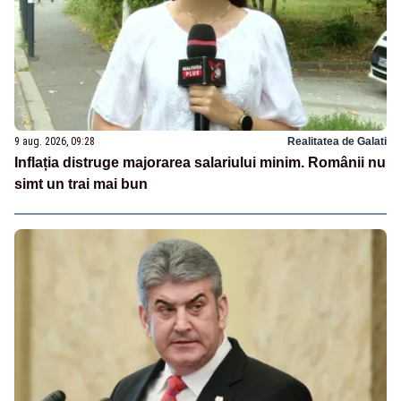
9 aug. 2026, 09:28
Realitatea de Galati
Inflația distruge majorarea salariului minim. Românii nu
simt un trai mai bun