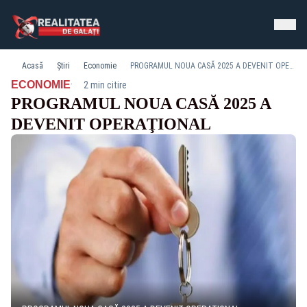
Acasă
Știri
Economie
PROGRAMUL NOUA CASĂ 2025 A DEVENIT OPERAŢIONAL
·
ECONOMIE
2 min citire
PROGRAMUL NOUA CASĂ 2025 A
DEVENIT OPERAŢIONAL