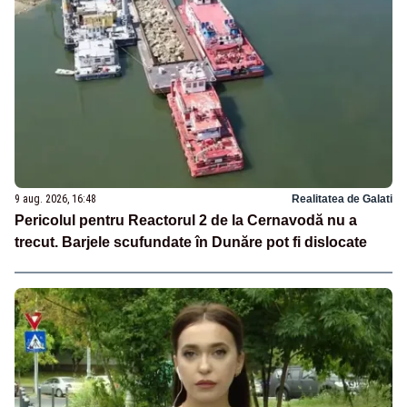
9 aug. 2026, 16:48
Realitatea de Galati
Pericolul pentru Reactorul 2 de la Cernavodă nu a
trecut. Barjele scufundate în Dunăre pot fi dislocate