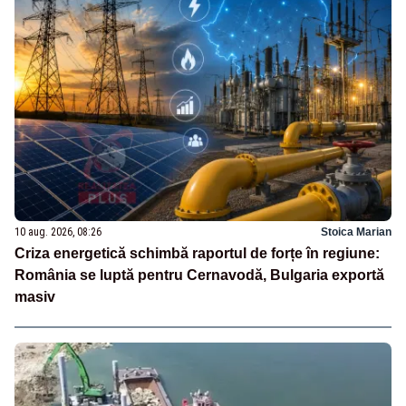
10 aug. 2026, 08:26
Stoica Marian
Criza energetică schimbă raportul de forțe în regiune:
România se luptă pentru Cernavodă, Bulgaria exportă
masiv