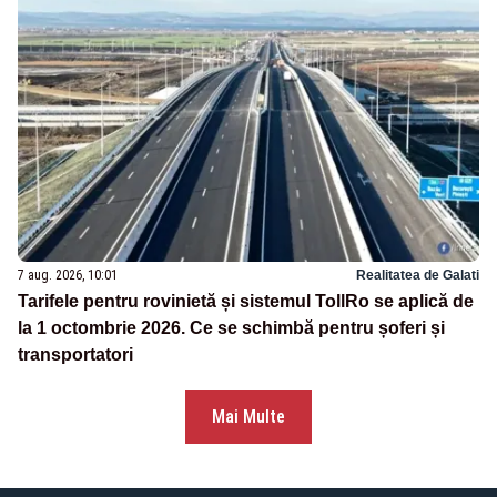
7 aug. 2026, 10:01
Realitatea de Galati
Tarifele pentru rovinietă și sistemul TollRo se aplică de
la 1 octombrie 2026. Ce se schimbă pentru șoferi și
transportatori
Mai Multe