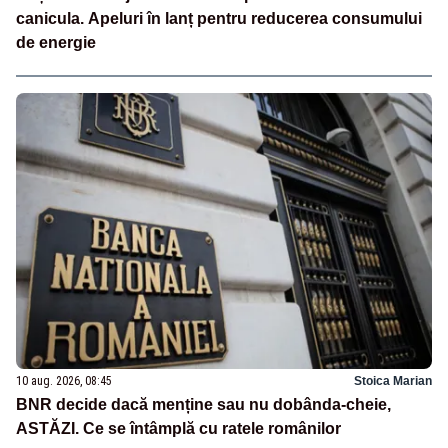
canicula. Apeluri în lanț pentru reducerea consumului
de energie
10 aug. 2026, 08:45
Stoica Marian
BNR decide dacă menține sau nu dobânda-cheie,
ASTĂZI. Ce se întâmplă cu ratele românilor