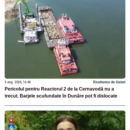
9 aug. 2026, 16:48
Realitatea de Galati
Pericolul pentru Reactorul 2 de la Cernavodă nu a
trecut. Barjele scufundate în Dunăre pot fi dislocate