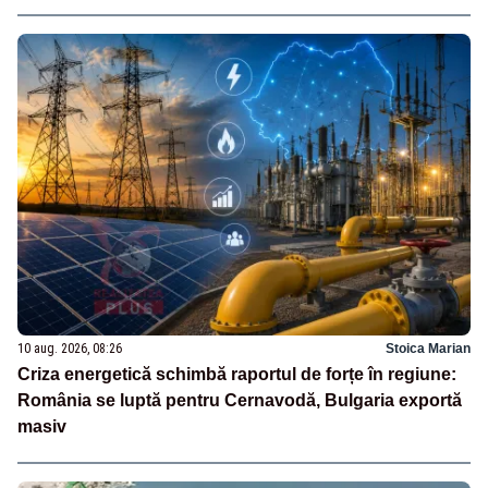
10 aug. 2026, 08:26
Stoica Marian
Criza energetică schimbă raportul de forțe în regiune:
România se luptă pentru Cernavodă, Bulgaria exportă
masiv