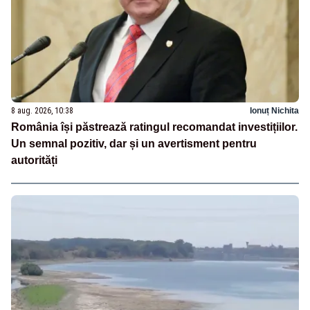
8 aug. 2026, 10:38
Ionuț Nichita
România își păstrează ratingul recomandat investițiilor.
Un semnal pozitiv, dar și un avertisment pentru
autorități