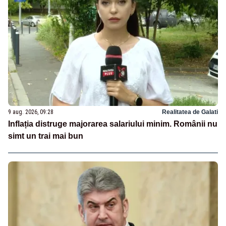
9 aug. 2026, 09:28
Realitatea de Galati
Inflația distruge majorarea salariului minim. Românii nu
simt un trai mai bun