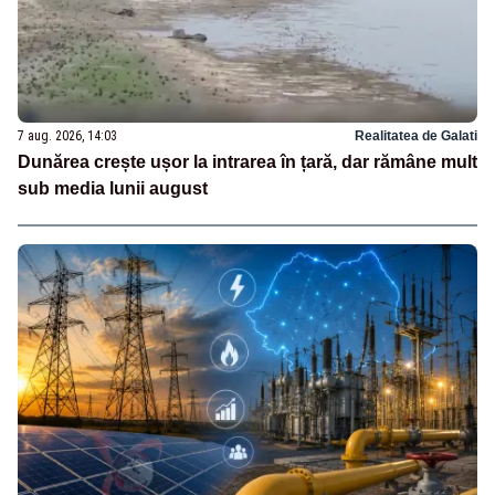
7 aug. 2026, 14:03
Realitatea de Galati
Dunărea crește ușor la intrarea în țară, dar rămâne mult
sub media lunii august