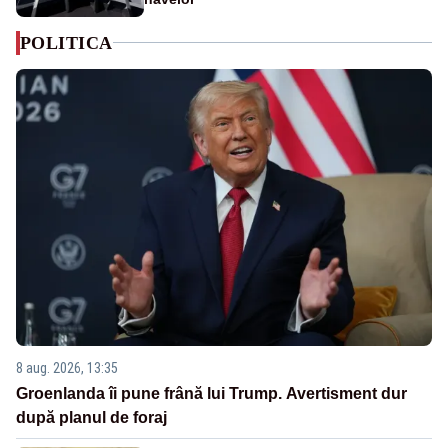
POLITICA
8 aug. 2026, 13:35
Groenlanda îi pune frână lui Trump. Avertisment dur
după planul de foraj