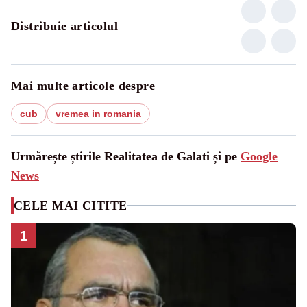
Distribuie articolul
Mai multe articole despre
cub
vremea in romania
Urmărește știrile Realitatea de Galati și pe
Google
News
CELE MAI CITITE
1