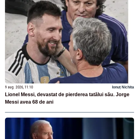
9 aug. 2026, 11:10
Ionuț Nichita
Lionel Messi, devastat de pierderea tatălui său. Jorge
Messi avea 68 de ani